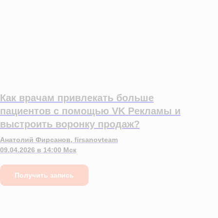
Как врачам привлекать больше
пациентов с помощью VK Рекламы и
выстроить воронку продаж?
Анатолий Фирсанов, firsanovteam
09.04.2026 в 14:00 Мск
Получить запись