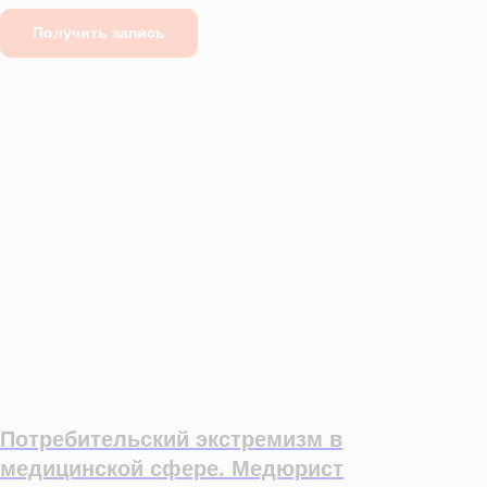
Получить запись
Потребительский экстремизм в
медицинской сфере. Медюрист