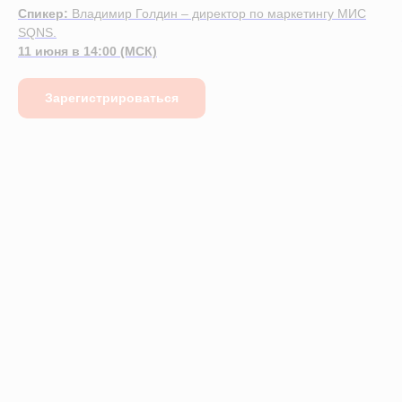
Спикер:
Владимир Голдин – директор по маркетингу МИС
SQNS.
11 июня в 14:00 (МСК)
Зарегистрироваться