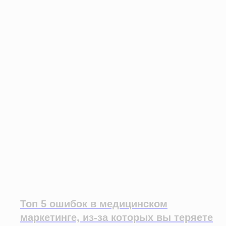
Топ 5 ошибок в медицинском
маркетинге, из-за которых вы теряете