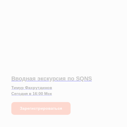
Вводная экскурсия по SQNS
Тимур Фахрутдинов
Сегодня в 16:00 Мск
Зарегистрироваться