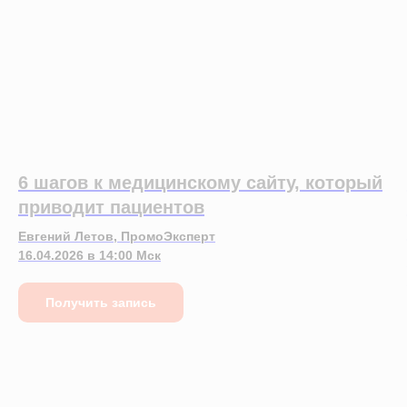
6 шагов к медицинскому сайту, который
приводит пациентов
Евгений Летов, ПромоЭксперт
16.04.2026 в 14:00 Мск
Получить запись