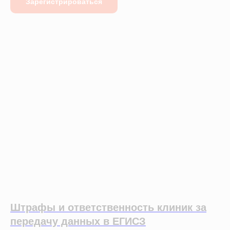
Зарегистрироваться
Штрафы и ответственность клиник за
передачу данных в ЕГИСЗ