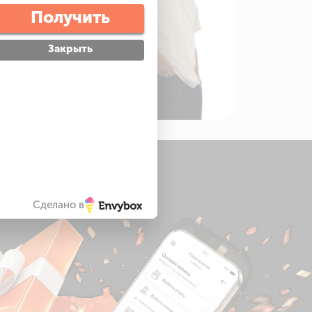
Получить
Закрыть
Сделано в