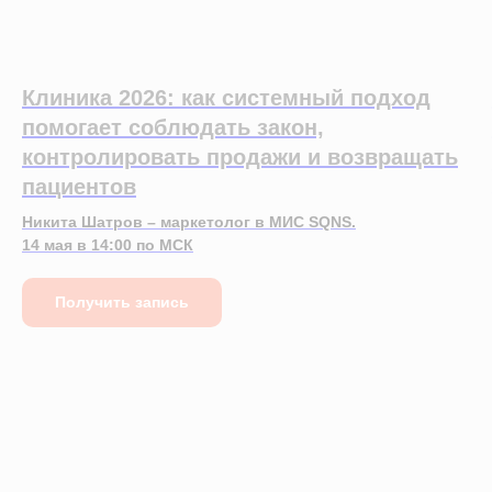
Клиника 2026: как системный подход
помогает соблюдать закон,
контролировать продажи и возвращать
пациентов
Никита Шатров – маркетолог в МИС SQNS.
14 мая в 14:00 по МСК
Получить запись