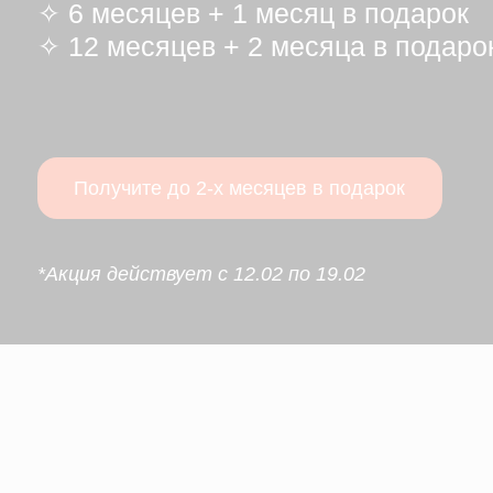
Получите до 2-х месяцев в подарок
*Акция действует с 12.02 по 19.02