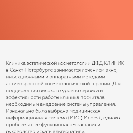
Клиника эстетической косметологии ДФД КЛИНИК
в Санкт-Петербурге занимается лечением акне,
инъекционными и аппаратными методами
антивозрастной косметологической терапии. Для
поддержания высокого уровня сервиса и
эффективности работы клиника посчитала
необходимым внедрение системы управления.
Изначально была выбрана медицинская
информационная система (МИС) Medesk, однако
проблемы с её функционалом заставили
руководство искать альтернативу.