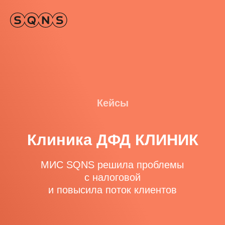
Кейсы
Клиника ДФД КЛИНИК
МИС SQNS решила проблемы
с налоговой
и повысила поток клиентов