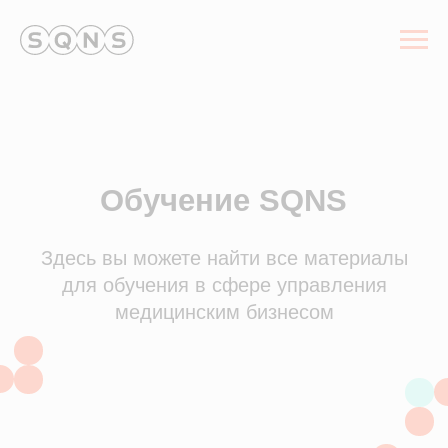
Обучение SQNS
Здесь вы можете найти все материалы
для обучения в сфере управления
медицинским бизнесом
База знаний
Информация о работе