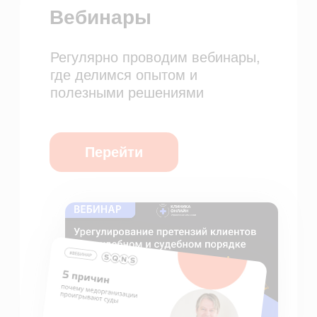
Демо-доступ
ВОЗМОЖНОСТИ
Электронные медицинские карты
Отчеты и аналитика