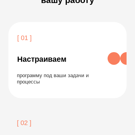
Все статьи