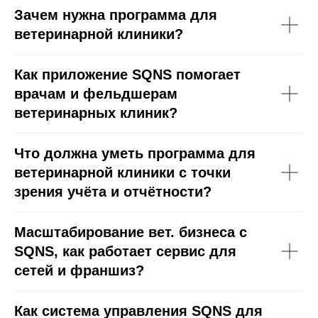
Зачем нужна программа для
ветеринарной клиники?
Как приложение SQNS помогает
врачам и фельдшерам
ветеринарных клиник?
Что должна уметь программа для
ветеринарной клиники с точки
зрения учёта и отчётности?
Масштабирование вет. бизнеса с
SQNS, как работает сервис для
сетей и франшиз?
Как система управления SQNS для