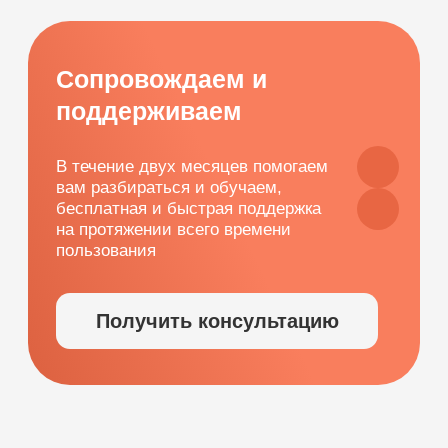
Демо-доступ
ВОЗМОЖНОСТИ