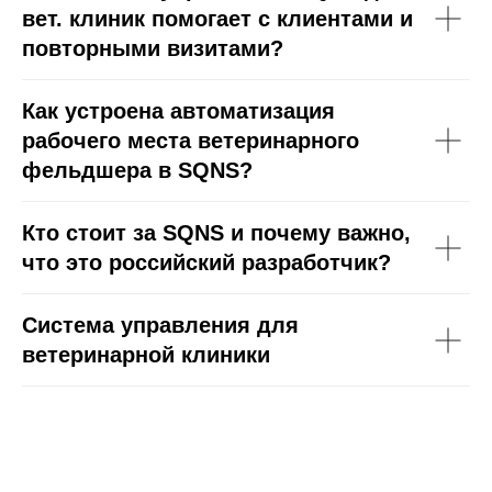
вет. клиник помогает с клиентами и
повторными визитами?
Как устроена автоматизация
рабочего места ветеринарного
фельдшера в SQNS?
Кто стоит за SQNS и почему важно,
что это российский разработчик?
Система управления для
ветеринарной клиники