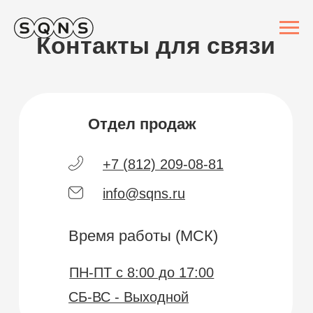
Контакты для связи
Отдел продаж
+7 (812) 209-08-81
info@sqns.ru
Время работы (МСК)
ПН-ПТ с 8:00 до 17:00
СБ-ВС - Выходной
Техподдержка
+7 (812) 209-08-81