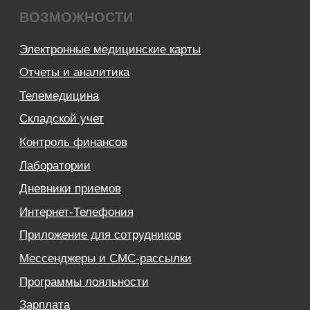
Лицензионный договор-оферта
Политика обработки персональных данных
Аттестат ФСТЭК
Пользовательское соглашение