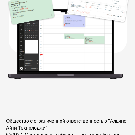
Общество с ограниченной ответственностью "Альянс
Айти Технолоджи"
620027, Свердловская область, г Екатеринбург, ул