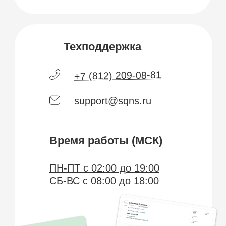
support@sqns.ru
Время работы (МСК)
ПН-ПТ с 02:00 до 19:00
СБ-ВС с 08:00 до 18:00