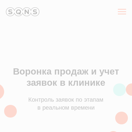
Воронка продаж и учет
заявок в клинике
Контроль заявок по этапам
в реальном времени
Настройте воронку под