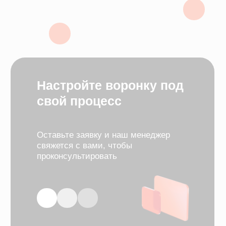
свой процесс
Оставьте заявку и наш менеджер
свяжется с вами, чтобы
проконсультировать
+7
Я согласен с
правилами политики
конфиденциальности
Я согласен
получать рассылку
Отправить заявку