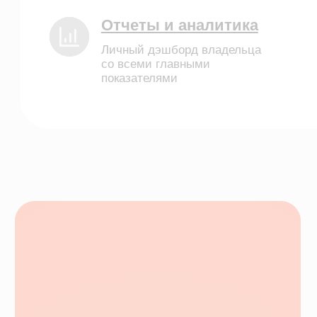
Деятельность в области ИТ
Лицензионный договор-оферта
Политика обработки персональных данных
Аттестат ФСТЭК
Пользовательское соглашение