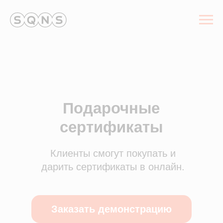
Подарочные
сертификаты
Клиенты смогут покупать и
дарить сертификаты в онлайн.
Заказать демонстрацию