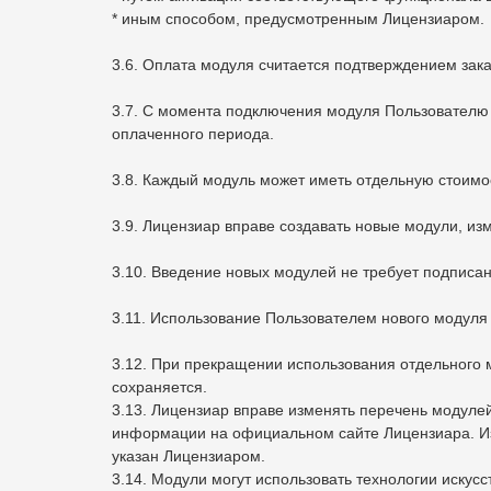
* иным способом, предусмотренным Лицензиаром.
3.6. Оплата модуля считается подтверждением зак
3.7. С момента подключения модуля Пользователю
оплаченного периода.
3.8. Каждый модуль может иметь отдельную стоимо
3.9. Лицензиар вправе создавать новые модули, и
3.10. Введение новых модулей не требует подпис
3.11. Использование Пользователем нового модуля 
3.12. При прекращении использования отдельного
сохраняется.
3.13. Лицензиар вправе изменять перечень модуле
информации на официальном сайте Лицензиара. Изм
указан Лицензиаром.
3.14. Модули могут использовать технологии искус