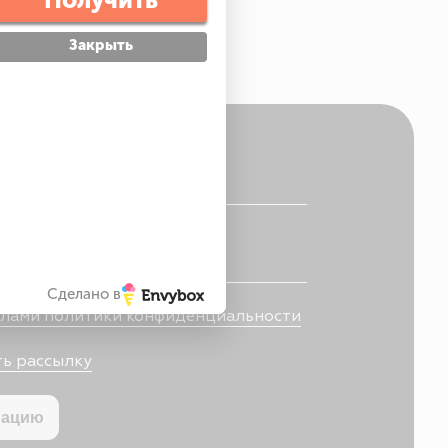
Закрыть
ки конфиденциальности
Сделано в