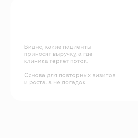
приносят выручку, а где
клиника теряет поток.
Основа для повторных визитов
и роста, а не догадок.