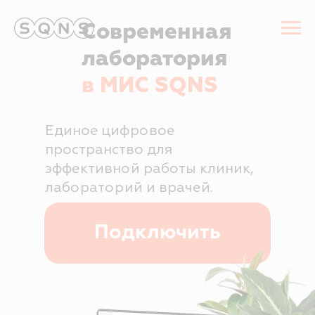
Современная
лаборатория
в МИС SQNS
Единое цифровое
пространство для
эффективной работы клиник,
лабораторий и врачей.
Подключить