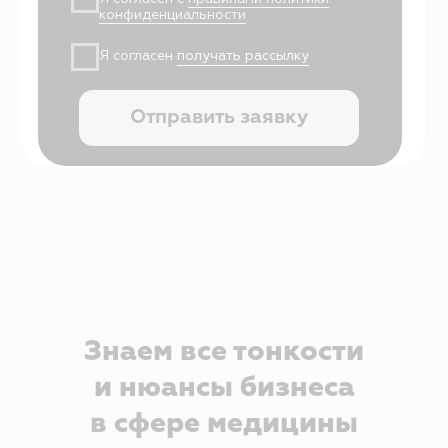
Лицензионный договор-оферта
Политика обработки персональных данных
Аттестат ФСТЭК
Пользовательское соглашение