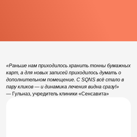
«Раньше нам приходилось хранить тонны бумажных
карт, а для новых записей приходилось думать о
дополнительном помещение. С SQNS всё стало в
пару кликов — и динамика лечения видна сразу!»
— Гульназ, учредитель клиники «Сенсавита»