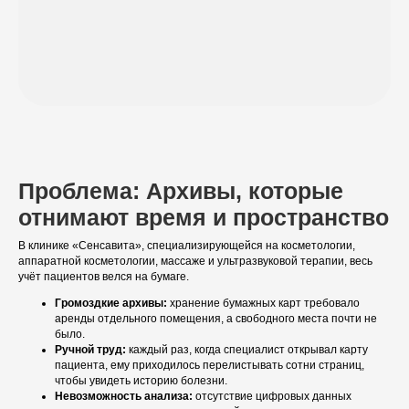
Проблема: Архивы, которые
отнимают время и пространство
В клинике «Сенсавита», специализирующейся на косметологии,
аппаратной косметологии, массаже и ультразвуковой терапии, весь
учёт пациентов велся на бумаге.
Громоздкие архивы:
хранение бумажных карт требовало
аренды отдельного помещения, а свободного места почти не
было.
Ручной труд:
каждый раз, когда специалист открывал карту
пациента, ему приходилось перелистывать сотни страниц,
чтобы увидеть историю болезни.
Невозможность анализа:
отсутствие цифровых данных