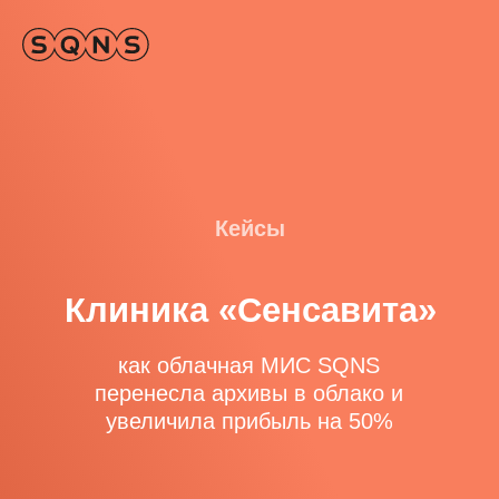
Кейсы
Клиника «Сенсавита»
как облачная МИС SQNS
перенесла архивы в облако и
увеличила прибыль на 50%