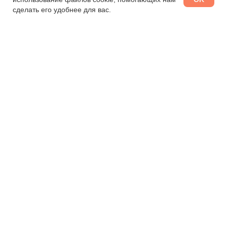
сделать его удобнее для вас.