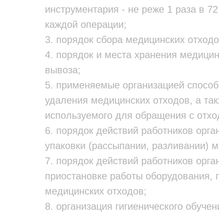
инструментария - не реже 1 раза в 72
каждой операции;
3. порядок сбора медицинских отходо
4. порядок и места хранения медицин
вывоза;
5. применяемые организацией способ
удаления медицинских отходов, а та
используемого для обращения с отхо
6. порядок действий работников орг
упаковки (рассыпании, разливании) м
7. порядок действий работников орг
приостановке работы оборудования, 
медицинских отходов;
8. организация гигиенического обуче