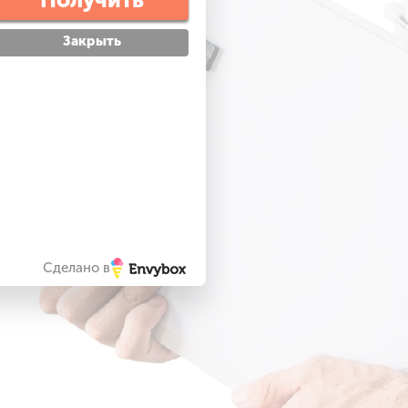
Закрыть
Сделано в