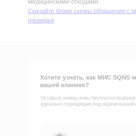
медицинскими отходами.
Скачайте бланк схемы обращения с м
проверке
Хотите узнать, как МИС SQNS 
вашей клинике?
Оставьте заявку, и мы бесплатно подбер
идеально подходящие под задачи вашей 