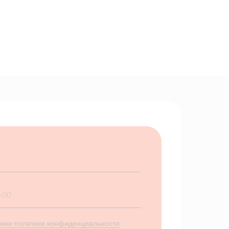
ами политики конфиденциальности