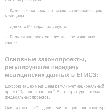
Сначала разберемся:
— Какие законопроекты отвечают за цифровизацию
медицины
— Для чего Минздрав их запустил
— Роль законопроектов в деятельности частных
клиник
Основные законопроекты,
регулирующие передачу
медицинских данных в ЕГИСЗ:
Цифровизацию медицины регулирует национальный
проект “Здравоохранение”. В его структуре восемь
федеральных проектов.
Один из них — «Создание единого цифрового контура