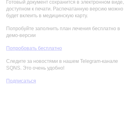
Готовый документ сохранится в электронном виде,
доступном к печати. Распечатанную версию можно
будет вклеить в медицинскую карту.
Попробуйте заполнить план лечения бесплатно в
демо-версии
Попробовать бесплатно
Следите за новостями в нашем Telegram-канале
SQNS. Это очень удобно!
Подписаться