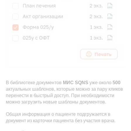
В библиотеке документов
МИС SQNS
уже около
500
актуальных шаблонов, которые можно за пару кликов
перенести в быстрый доступ. При необходимости
можно загрузить новые шаблоны документов.
Общая информация о пациенте подгружается в
документ из карточки пациента без участия врача.