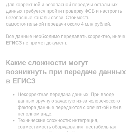
Для корректной и безопасной передачи остальных
данных требуется пройти проверку ФСБ и настроить
безопасные каналы связи. Стоимость
самостоятельной передачи около 4 млн рублей.
Все данные необходимо передавать корректно, иначе
ЕГИСЗ
не примет документ.
Какие сложности могут
возникнуть при передаче данных
в ЕГИСЗ
Некорректная передача данных. При вводе
данных вручную зачастую из-за человеческого
фактора данные передаются с опечаткой или в
неполном виде.
Технические сложности: интеграция,
совместимость оборудования, нестабильная