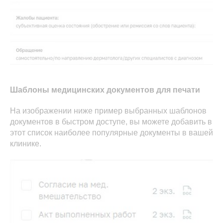
Шаблоны медицинских документов для печати
На изображении ниже пример выбранных шаблонов
документов в быстром доступе, вы можете добавить в
этот список наиболее популярные документы в вашей
клинике.