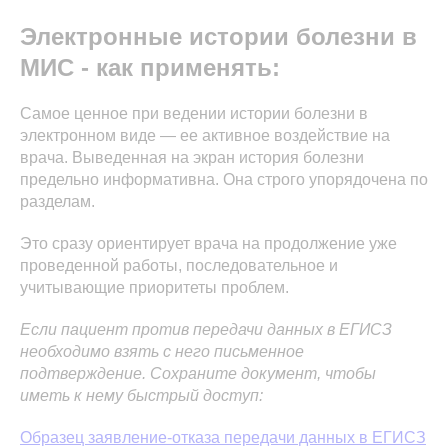
Электронные истории болезни в
МИС - как применять:
Самое ценное при ведении истории болезни в
электронном виде — ее активное воздействие на
врача. Выведенная на экран история болезни
предельно информативна. Она строго упорядочена по
разделам.
Это сразу ориентирует врача на продолжение уже
проведенной работы, последовательное и
учитывающие приоритеты проблем.
Если пациент против передачи данных в ЕГИСЗ
необходимо взять с него письменное
подтверждение. Сохраните документ, чтобы
иметь к нему быстрый доступ:
Образец заявление-отказа передачи данных в ЕГИСЗ