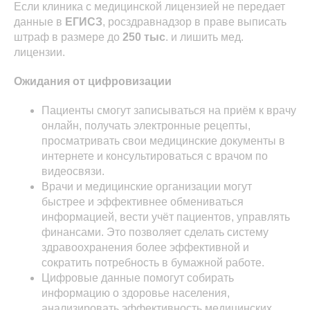
Если клиника с медицинской лицензией не передает
данные в
ЕГИСЗ
, росздравнадзор в праве выписать
штраф в размере до
250 тыс
. и лишить мед.
лицензии.
Ожидания от цифровизации
Пациенты смогут записываться на приём к врачу
онлайн, получать электронные рецепты,
просматривать свои медицинские документы в
интернете и консультироваться с врачом по
видеосвязи.
Врачи и медицинские организации могут
быстрее и эффективнее обмениваться
информацией, вести учёт пациентов, управлять
финансами. Это позволяет сделать систему
здравоохранения более эффективной и
сократить потребность в бумажной работе.
Цифровые данные помогут собирать
информацию о здоровье населения,
анализировать эффективность медицинских