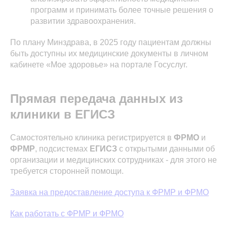
программ и принимать более точные решения о
развитии здравоохранения.
По плану Минздрава, в 2025 году пациентам должны
быть доступны их медицинские документы в личном
кабинете «Мое здоровье» на портале Госуслуг.
Прямая передача данных из
клиники в ЕГИСЗ
Самостоятельно клиника регистрируется в
ФРМО
и
ФРМР
, подсистемах
ЕГИСЗ
с открытыми данными об
организации и медицинских сотрудниках - для этого не
требуется сторонней помощи.
Заявка на предоставление доступа к ФРМР и ФРМО
Как работать с ФРМР и ФРМО