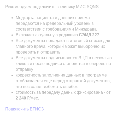
Рекомендуем подключить в клинику МИС SQNS
Медкарта пациента и дневник приема
передаются на федеральный уровень в
соответствии с требованиями Минздрава
Включает актуальную редакцию
СЭМД 227
Все документы попадают в итоговый список для
главного врача, который может выборочно их
проверить и отправить
Все документы подписываются ЭЦП в несколько
кликов и после подписи становятся в очередь на
отправку
корректность заполнения данных в программе
отображается еще перед отправкой документов,
что позволяет избежать ошибок
стоимость за передачу данных фиксирована - от
2 240
₽/мес.
Подключить ЕГИСЗ