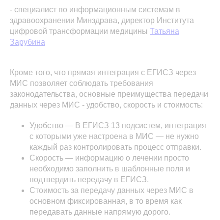
- специалист по информационным системам в
здравоохранении Минздрава, директор Института
цифровой трансформации медицины
Татьяна
Зарубина
Кроме того, что прямая интеграция с ЕГИСЗ через
МИС позволяет соблюдать требования
законодательства, основные преимущества передачи
данных через МИС - удобство, скорость и стоимость:
Удобство — В ЕГИСЗ 13 подсистем, интеграция
с которыми уже настроена в МИС — не нужно
каждый раз контролировать процесс отправки.
Скорость — информацию о лечении просто
необходимо заполнить в шаблонные поля и
подтвердить передачу в ЕГИСЗ.
Стоимость за передачу данных через МИС в
основном фиксированная, в то время как
передавать данные напрямую дорого.