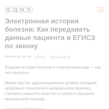
Электронная история
болезни: Как передавать
данные пациента в ЕГИСЗ
по закону
2025-01-31 15:09
ЕГИСЗ
ДОКУМЕНТЫ
Ведение истории болезни в электронном виде — как
все началось
Министерство здравоохранения активно внедряет
цифровые технологии в медицинскую практику,
стремясь повысить качество и скорость оказания
медицинской помощи.