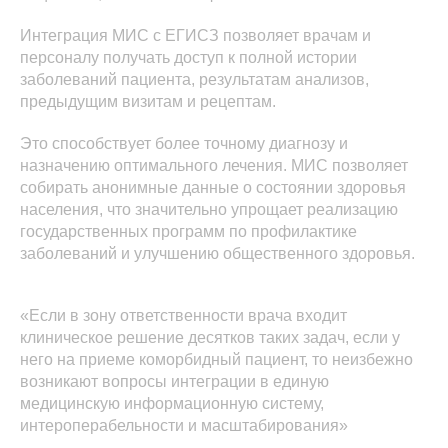
Интеграция МИС с ЕГИСЗ позволяет врачам и
персоналу получать доступ к полной истории
заболеваний пациента, результатам анализов,
предыдущим визитам и рецептам.
Это способствует более точному диагнозу и
назначению оптимального лечения. МИС позволяет
собирать анонимные данные о состоянии здоровья
населения, что значительно упрощает реализацию
государственных программ по профилактике
заболеваний и улучшению общественного здоровья.
«Если в зону ответственности врача входит
клиническое решение десятков таких задач, если у
него на приеме коморбидный пациент, то неизбежно
возникают вопросы интеграции в единую
медицинскую информационную систему,
интероперабельности и масштабирования»