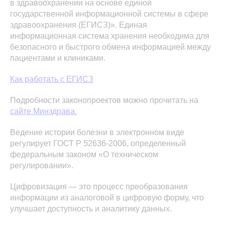
в здравоохранении на основе единой
государственной информационной системы в сфере
здравоохранения (ЕГИСЗ)». Единая
информационная система хранения необходима для
безопасного и быстрого обмена информацией между
пациентами и клиниками.
Как работать с ЕГИСЗ
Подробности законопроектов можно прочитать на
сайте Минздрава.
Ведение истории болезни в электронном виде
регулирует ГОСТ Р 52636-2006, определенный
федеральным законом «О техническом
регулировании».
Цифровизация — это процесс преобразования
информации из аналоговой в цифровую форму, что
улучшает доступность и аналитику данных.