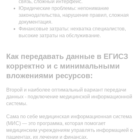
связь, сложный интерфейс.
Юридические проблемы: непонимание
законодательства, нарушение правил, сложная
документация.
Финансовые затраты: нехватка специалистов,
высокие затраты на обслуживание.
Как передавать данные в ЕГИСЗ
корректно и с минимальными
вложениями ресурсов:
Второй и наиболее оптимальный вариант передачи
данных - подключение медицинской информационной
системы.
Сама по себе медицинская информационная система
(МИС) — это программа, которая помогает
медицинским учреждениям управлять информацией о
пациентах, их лечении и финансах.