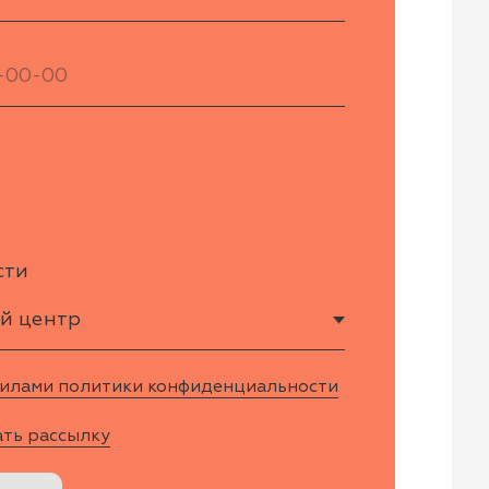
ики конфиденциальности