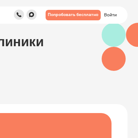
Войти
Попробовать бесплатно
ки