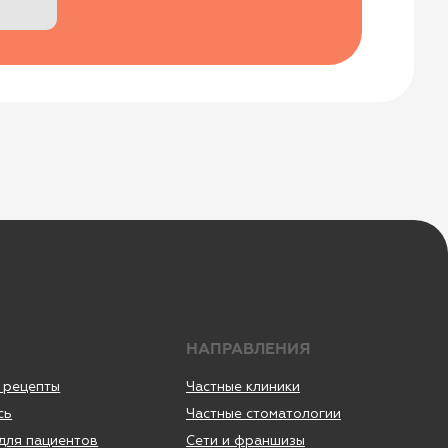
НАПРАВЛЕНИЯ
Частные клиники
Частные стоматологии
Сети и франшизы