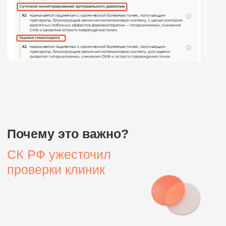
Защитить клинику