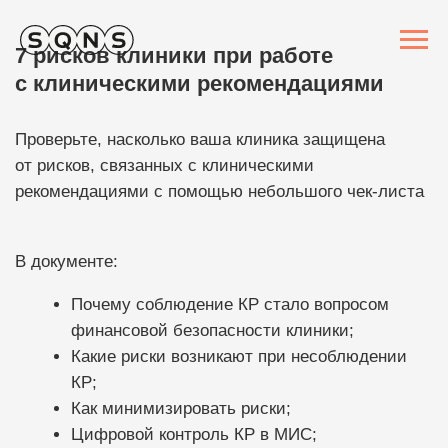
7 рисков клиники при работе
с клиническими рекомендациями
Проверьте, насколько ваша клиника защищена
от рисков, связанных с клиническими
рекомендациями с помощью небольшого чек-листа
В документе:
Почему соблюдение КР стало вопросом
финансовой безопасности клиники;
Какие риски возникают при несоблюдении
КР;
Как минимизировать риски;
Цифровой контроль КР в МИС;
Решение SQNS.