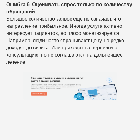
Ошибка 6. Оценивать спрос только по количеству
обращений
Большое количество заявок ещё не означает, что
направление прибыльное. Иногда услуга активно
интересует пациентов, но плохо монетизируется.
Например, люди часто спрашивают цену, но редко
доходят до визита. Или приходят на первичную
консультацию, но не соглашаются на дальнейшее
лечение.