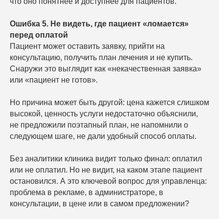
что оно понятнее и доступнее для пациентов.
Ошибка 5. Не видеть, где пациент «ломается»
перед оплатой
Пациент может оставить заявку, прийти на
консультацию, получить план лечения и не купить.
Снаружи это выглядит как «некачественная заявка»
или «пациент не готов».
Но причина может быть другой: цена кажется слишком
высокой, ценность услуги недостаточно объяснили,
не предложили поэтапный план, не напомнили о
следующем шаге, не дали удобный способ оплаты.
Без аналитики клиника видит только финал: оплатил
или не оплатил. Но не видит, на каком этапе пациент
остановился. А это ключевой вопрос для управленца:
проблема в рекламе, в администраторе, в
консультации, в цене или в самом предложении?