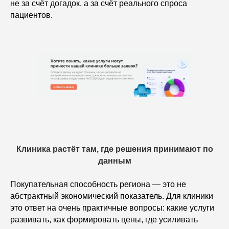
не за счёт догадок, а за счёт реального спроса
Аттестат ФСТЭК
пациентов.
Пользовательское соглашение
Клиника растёт там, где решения принимают по
данным
Покупательная способность региона — это не
абстрактный экономический показатель. Для клиники
это ответ на очень практичные вопросы: какие услуги
развивать, как формировать цены, где усиливать