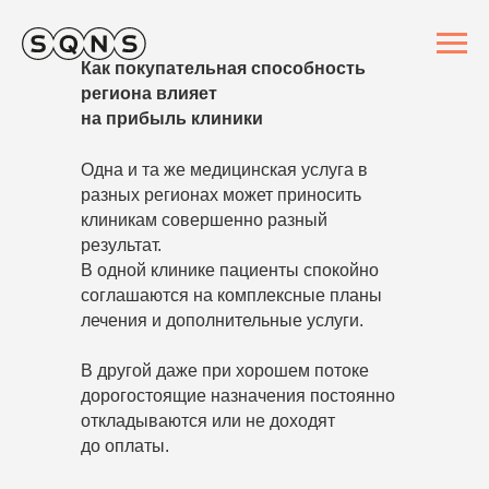
Как покупательная способность
региона влияет
на прибыль клиники
Одна и та же медицинская услуга в
разных регионах может приносить
клиникам совершенно разный
результат.
В одной клинике пациенты спокойно
соглашаются на комплексные планы
лечения и дополнительные услуги.
В другой даже при хорошем потоке
дорогостоящие назначения постоянно
откладываются или не доходят
до оплаты.