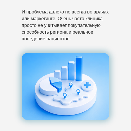
И проблема далеко не всегда во врачах
или маркетинге. Очень часто клиника
просто не учитывает покупательную
способность региона и реальное
поведение пациентов.