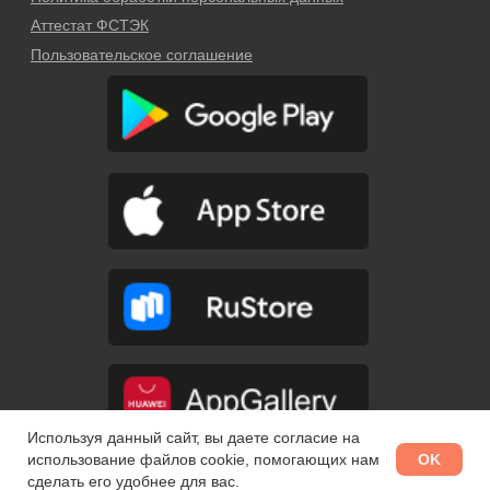
Используя данный сайт, вы даете согласие на
OK
использование файлов cookie, помогающих нам
сделать его удобнее для вас.