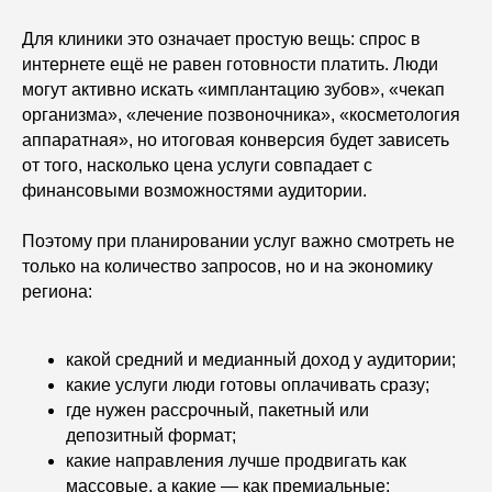
Для клиники это означает простую вещь: спрос в
интернете ещё не равен готовности платить. Люди
могут активно искать «имплантацию зубов», «чекап
организма», «лечение позвоночника», «косметология
аппаратная», но итоговая конверсия будет зависеть
от того, насколько цена услуги совпадает с
финансовыми возможностями аудитории.
Поэтому при планировании услуг важно смотреть не
только на количество запросов, но и на экономику
региона:
какой средний и медианный доход у аудитории;
какие услуги люди готовы оплачивать сразу;
где нужен рассрочный, пакетный или
депозитный формат;
какие направления лучше продвигать как
массовые, а какие — как премиальные;