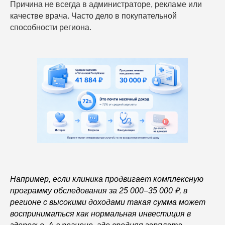
Причина не всегда в администраторе, рекламе или
качестве врача. Часто дело в покупательной
способности региона.
Например, если клиника продвигает комплексную
программу обследования за 25 000–35 000 ₽, в
регионе с высокими доходами такая сумма может
восприниматься как нормальная инвестиция в