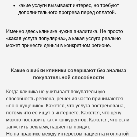
какие услуги вызывают интерес, но требуют
дополнительного прогрева перед оплатой.
Именно здесь клинике нужна аналитика. Не просто
«какая услуга популярна», а какая услуга реально
может принести деньги в конкретном регионе.
Какие ошибки клиники совершают без анализа
покупательной способности
Когда клиника не учитывает покупательную
способность региона, решения часто принимаются
«по ощущению». Кажется, что услуга востребована,
потому что её ищут в интернете. Кажется, что цену
можно поставить как у конкурентов. Кажется, что если
запустить рекламу, пациенты придут.
Но на практике между интересом пациента и оплатой