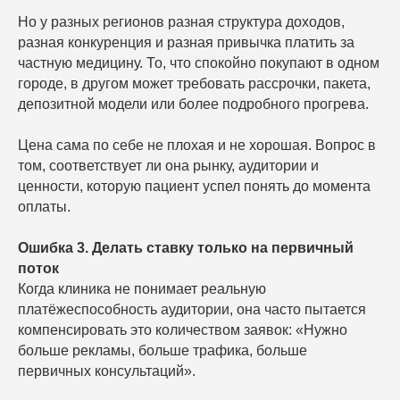
Но у разных регионов разная структура доходов,
разная конкуренция и разная привычка платить за
частную медицину. То, что спокойно покупают в одном
городе, в другом может требовать рассрочки, пакета,
депозитной модели или более подробного прогрева.
Цена сама по себе не плохая и не хорошая. Вопрос в
том, соответствует ли она рынку, аудитории и
ценности, которую пациент успел понять до момента
оплаты.
Ошибка 3. Делать ставку только на первичный
поток
Когда клиника не понимает реальную
платёжеспособность аудитории, она часто пытается
компенсировать это количеством заявок: «Нужно
больше рекламы, больше трафика, больше
первичных консультаций».