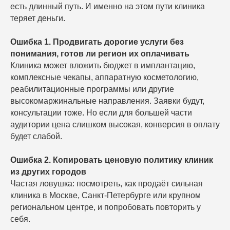
есть длинный путь. И именно на этом пути клиника
теряет деньги.
Ошибка 1. Продвигать дорогие услуги без
понимания, готов ли регион их оплачивать
Клиника может вложить бюджет в имплантацию,
комплексные чекапы, аппаратную косметологию,
реабилитационные программы или другие
высокомаржинальные направления. Заявки будут,
консультации тоже. Но если для большей части
аудитории цена слишком высокая, конверсия в оплату
будет слабой.
Ошибка 2. Копировать ценовую политику клиник
из других городов
Частая ловушка: посмотреть, как продаёт сильная
клиника в Москве, Санкт-Петербурге или крупном
региональном центре, и попробовать повторить у
себя.