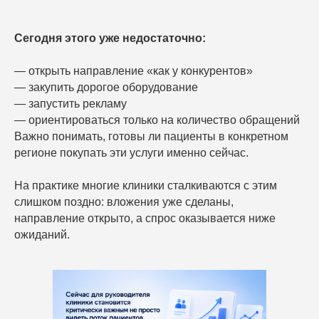
Сегодня этого уже недостаточно:
— открыть направление «как у конкурентов»
— закупить дорогое оборудование
— запустить рекламу
— ориентироваться только на количество обращений
Важно понимать, готовы ли пациенты в конкретном
регионе покупать эти услуги именно сейчас.
На практике многие клиники сталкиваются с этим
слишком поздно: вложения уже сделаны,
направление открыто, а спрос оказывается ниже
ожиданий.