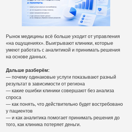
Рынок медицины всё больше уходит от управления
«на ощущениях». Выигрывают клиники, которые
умеют работать с аналитикой и принимать решения
на основе данных.
Дальше разберём:
— почему одинаковые услуги показывают разный
результат в зависимости от региона
— какие ошибки клиники совершают без анализа
спроса
— как понять, что действительно будет востребовано
у пациентов
— и как аналитика помогает принимать решения до
того, как клиника потеряет деньги.