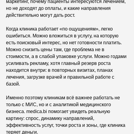
маркетинг, почему пациенты интересуются лечением,
но не доходят до оплаты, и какие направления
действительно могут дать рост.
Когда клиника работает «по ощущениям», легко
ошибиться. Можно вложиться в услугу, на которую
есть поисковый интерес, но нет готовности платить.
Можно снизить цены там, где проблема не в
стоимости, а в слабой упаковке услуги. Можно годами
усиливать рекламу, хотя главный резерв роста
находится внутри: в повторных визитах, планах
лечения, загрузке врачей и правильной работе с
базой.
Именно поэтому клиникам всё важнее работать не
только с МИС, но и с аналитикой медицинского
бизнеса. medica.bi помогает увидеть реальную
картину: спрос, динамику направлений,
эффективность услуг, точки роста и зоны, где клиника
теряет деньги.