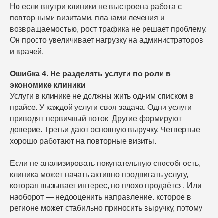
Но если внутри клиники не выстроена работа с
повторными визитами, планами лечения и
возвращаемостью, рост трафика не решает проблему.
Он просто увеличивает нагрузку на администраторов
и врачей.
Ошибка 4. Не разделять услуги по роли в
экономике клиники
Услуги в клинике не должны жить одним списком в
прайсе. У каждой услуги своя задача. Одни услуги
приводят первичный поток. Другие формируют
доверие. Третьи дают основную выручку. Четвёртые
хорошо работают на повторные визиты.
Если не анализировать покупательную способность,
клиника может начать активно продвигать услугу,
которая вызывает интерес, но плохо продаётся. Или
наоборот — недооценить направление, которое в
регионе может стабильно приносить выручку, потому