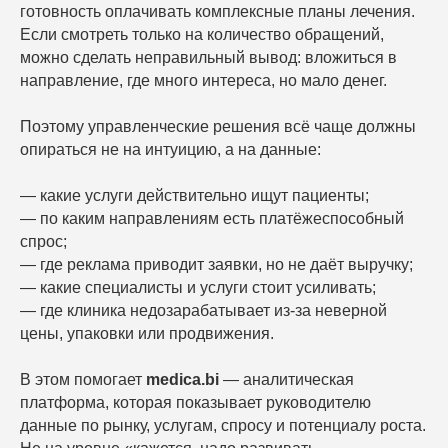
готовность оплачивать комплексные планы лечения.
Если смотреть только на количество обращений,
можно сделать неправильный вывод: вложиться в
направление, где много интереса, но мало денег.
Поэтому управленческие решения всё чаще должны
опираться не на интуицию, а на данные:
— какие услуги действительно ищут пациенты;
— по каким направлениям есть платёжеспособный
спрос;
— где реклама приводит заявки, но не даёт выручку;
— какие специалисты и услуги стоит усиливать;
— где клиника недозарабатывает из-за неверной
цены, упаковки или продвижения.
В этом помогает
medica.bi
— аналитическая
платформа, которая показывает руководителю
данные по рынку, услугам, спросу и потенциалу роста.