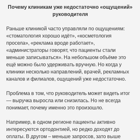
Почему клиникам уже недостаточно «ощущений»
руководителя
Раньше клиникой часто управляли по ощущениям:
«стоматология хорошо идёт», «косметология
просела», «реклама вроде работает»,
«администраторы говорят, что пациенты стали
меньше записываться». На небольшом объёме это
ещё можно было удерживать вручную. Но когда у
клиники несколько направлений, врачей, рекламных
каналов и филиалов, ощущений уже недостаточно.
Проблема в том, что руководитель может видеть итог
— выручка выросла или снизилась. Но не всегда
понимает, почему именно это произошло.
Например, в одном регионе пациенты активно
интересуются ортодонтией, но редко доходят до
оплаты. В другом – меньше запросов, зато выше