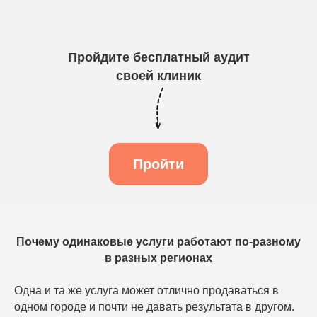
Пройдите бесплатный аудит
своей клиник
Пройти
Почему одинаковые услуги работают по-разному
в разных регионах
Одна и та же услуга может отлично продаваться в
одном городе и почти не давать результата в другом.