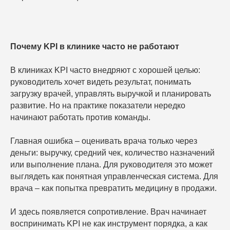
Почему KPI в клинике часто не работают
В клиниках KPI часто внедряют с хорошей целью:
руководитель хочет видеть результат, понимать
загрузку врачей, управлять выручкой и планировать
развитие. Но на практике показатели нередко
начинают работать против команды.
Главная ошибка – оценивать врача только через
деньги: выручку, средний чек, количество назначений
или выполнение плана. Для руководителя это может
выглядеть как понятная управленческая система. Для
врача – как попытка превратить медицину в продажи.
И здесь появляется сопротивление. Врач начинает
воспринимать KPI не как инструмент порядка, а как