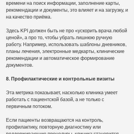
времени на поиск информации, заполнение карты,
рекомендации и документы, это влияет и на загрузку, и
на качество приёма.
Здесь KPI должен быть не про «ускорить врача любой
ценой», а про то, чтобы убрать лишнюю ручную
работу. Например, использовать шаблоны дневников,
планы лечения, электронные медкарты, клинические
рекомендации и автоматическое формирование
документов.
8. Профилактические и контрольные визиты
Эта метрика показывает, насколько клиника умеет
работать с пациентской базой, а не только с
первичным потоком.
Если пациенты возвращаются на контроль,
профилактику, повторную диагностику или
поддерживающие процедуры, клиника становится