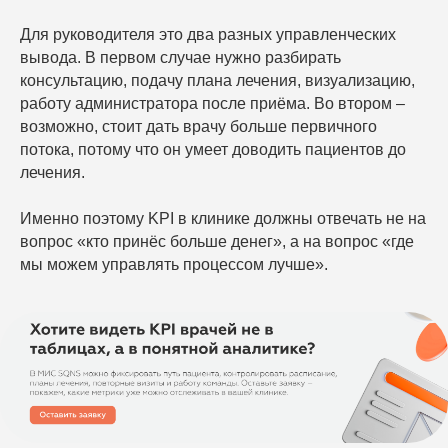
Для руководителя это два разных управленческих
вывода. В первом случае нужно разбирать
консультацию, подачу плана лечения, визуализацию,
работу администратора после приёма. Во втором –
возможно, стоит дать врачу больше первичного
потока, потому что он умеет доводить пациентов до
лечения.
Именно поэтому KPI в клинике должны отвечать не на
вопрос «кто принёс больше денег», а на вопрос «где
мы можем управлять процессом лучше».