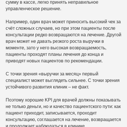
сумму в кассе, легко принять неправильное
управленческое решение.
Например, один врач может приносить высокий чек за
счёт сложных случаев, но при этом пациенты после
консультации редко возвращаются на лечение. Другой
врач может не давать резкого роста выручки в
моменте, зато у него высокая возвращаемость,
пациенты проходят планы лечения до конца и
приводят новых пациентов по рекомендации.
С точки зрения «выручки за месяц» первый
специалист может выглядеть сильнее. С точки зрения
устойчивого развития клиник – не факт.
Поэтому хорошие KPI для врачей должны показывать
не только деньги, но и качество пациентского пути: как
пациент приходит, записывается, проходит
консультацию, соглашается на лечение, возвращается
и продолжает наблюдаться в клинике.