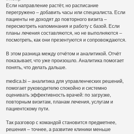
Если направление растёт, но расписание
перегружено – добавить часы или специалиста. Если
пациенты не доходят до повторного визита –
пересмотреть напоминания и работу с базой. Если
планы лечения составляются, но не выполняются –
посмотреть, как они презентуются и сопровождаются.
В этом разница между отчётом и аналитикой. Отчёт
показывает, что уже произошло. Аналитика помогает
понять, что делать дальше.
medica.bi – аналитика для управленческих решений,
помогает руководителю спокойно и системно
оценивать эффективность врачей: по загрузке,
повторным визитам, планам лечения, услугам и
пациентскому пути.
Так разговор с командой становится предметнее,
решения – точнее, а развитие клиники меньше