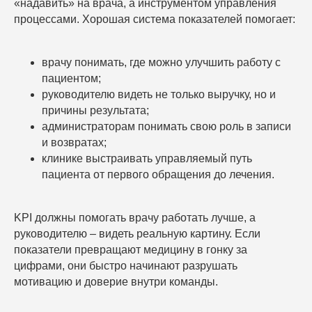
«надавить» на врача, а инструментом управления
процессами. Хорошая система показателей помогает:
врачу понимать, где можно улучшить работу с
пациентом;
руководителю видеть не только выручку, но и
причины результата;
администраторам понимать свою роль в записи
и возвратах;
клинике выстраивать управляемый путь
пациента от первого обращения до лечения.
KPI должны помогать врачу работать лучше, а
руководителю – видеть реальную картину. Если
показатели превращают медицину в гонку за
цифрами, они быстро начинают разрушать
мотивацию и доверие внутри команды.