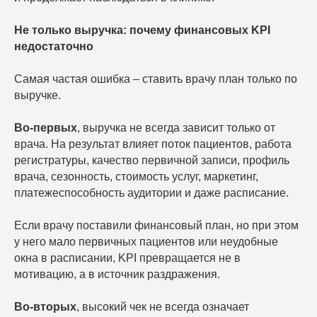
Не только выручка: почему финансовых KPI
недостаточно
Самая частая ошибка – ставить врачу план только по
выручке.
Во-первых
, выручка не всегда зависит только от
врача. На результат влияет поток пациентов, работа
регистратуры, качество первичной записи, профиль
врача, сезонность, стоимость услуг, маркетинг,
платежеспособность аудитории и даже расписание.
Если врачу поставили финансовый план, но при этом
у него мало первичных пациентов или неудобные
окна в расписании, KPI превращается не в
мотивацию, а в источник раздражения.
Во-вторых
, высокий чек не всегда означает