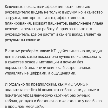
Ключевые показатели эффективности помогают
руководителю видеть не только выручку, но и качество
загрузки, повторные визиты, эффективность
планирования, возврат пациентов, выполнение плана
лечения и реальную работу. А врач за то, что его
руководитель, где он растёт и как его вклад влияет на
результаты клиники.
В статье разберём, какие KPI действительно подходят
для врачей, какие показатели лучше не использовать
в качестве основы мотивации и почему без
нормальной аналитики клиника быстро начинает
управлять не цифрами, а ощущениями.
И отдельно по предположим, как МИС SQNS и
аналитика medica.bi помогают собрать эти данные в
понятную управленческую картину: без ручных
таблиц, догадок и бесконечного «а сколько у нас было
в прошлом месяце?».