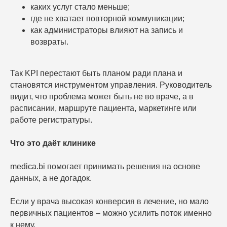
каких услуг стало меньше;
где не хватает повторной коммуникации;
как администраторы влияют на запись и
возвраты.
Так KPI перестают быть планом ради плана и
становятся инструментом управления. Руководитель
видит, что проблема может быть не во враче, а в
расписании, маршруте пациента, маркетинге или
работе регистратуры.
Что это даёт клинике
medica.bi помогает принимать решения на основе
данных, а не догадок.
Если у врача высокая конверсия в лечение, но мало
первичных пациентов – можно усилить поток именно
к нему.