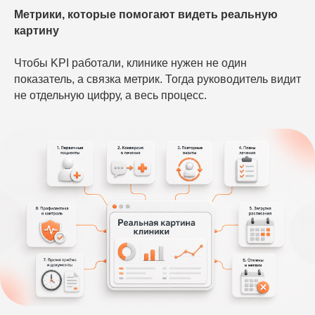
Метрики, которые помогают видеть реальную
картину
Чтобы KPI работали, клинике нужен не один
показатель, а связка метрик. Тогда руководитель видит
не отдельную цифру, а весь процесс.