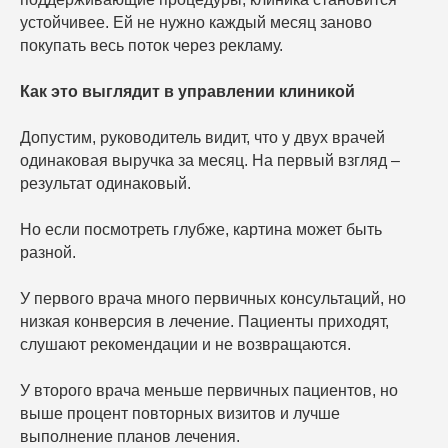
устойчивее. Ей не нужно каждый месяц заново
покупать весь поток через рекламу.
Как это выглядит в управлении клиникой
Допустим, руководитель видит, что у двух врачей
одинаковая выручка за месяц. На первый взгляд –
результат одинаковый.
Но если посмотреть глубже, картина может быть
разной.
У первого врача много первичных консультаций, но
низкая конверсия в лечение. Пациенты приходят,
слушают рекомендации и не возвращаются.
У второго врача меньше первичных пациентов, но
выше процент повторных визитов и лучше
выполнение планов лечения.