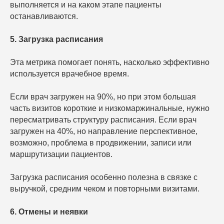
выполняется и на каком этапе пациенты
останавливаются.
5. Загрузка расписания
Эта метрика помогает понять, насколько эффективно
используется врачебное время.
Если врач загружен на 90%, но при этом большая
часть визитов короткие и низкомаржинальные, нужно
пересматривать структуру расписания. Если врач
загружен на 40%, но направление перспективное,
возможно, проблема в продвижении, записи или
маршрутизации пациентов.
Загрузка расписания особенно полезна в связке с
Хочу такую аналитику
выручкой, средним чеком и повторными визитами.
6. Отмены и неявки
Подключить