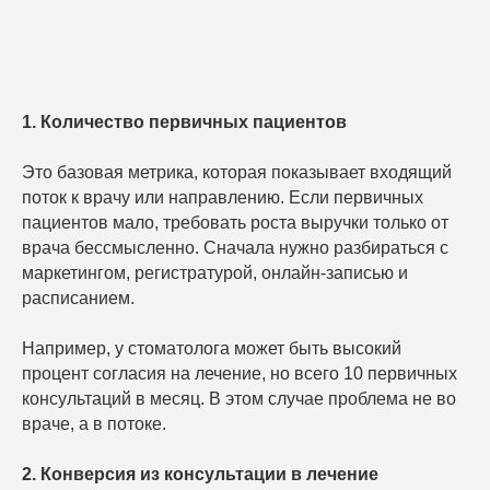
1. Количество первичных пациентов
Это базовая метрика, которая показывает входящий
поток к врачу или направлению. Если первичных
пациентов мало, требовать роста выручки только от
врача бессмысленно. Сначала нужно разбираться с
маркетингом, регистратурой, онлайн-записью и
расписанием.
Например, у стоматолога может быть высокий
процент согласия на лечение, но всего 10 первичных
консультаций в месяц. В этом случае проблема не во
враче, а в потоке.
2. Конверсия из консультации в лечение