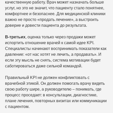
качественную работу. Врач может назначать больше
услуг, но это не значит, что пациенту стало понятнее,
комфортнее и безопаснее. Для медицинской клиники
важно не просто «продать лечение», а выстроить
доверие и довести пациента до результата.
В-третьих
, оценка только через продажи может
испортить отношение врачей к самой идее KPI.
Специалисты начинают воспринимать показатели как
давление: «от нас хотят не лечить, а продавать». И
если эту мысль не снять, система мотивации будет
саботироваться даже сильной командой.
Правильный KPI не должен конфликтовать с
врачебной этикой. Он должен помогать врачу видеть
свою работу шире, а руководителю – понимать, где
процесс проседает: в консультации, диагностике,
плане лечения, повторных визитах или коммуникации
с пациентом.