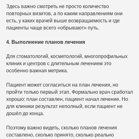
Здесь важно смотреть не просто количество
повторных визитов, а по каким направлениям они
есть, у каких врачей выше возвращаемость и где
пациенты чаще всего «обрывают» путь.
4. Выполнение планов лечения
Для стоматологий, косметологий, многопрофильных
клиник и центров с длительным лечением это
особенно важная метрика.
Пациент может согласиться на план лечения, но
пройти только первый этап. Формально врач сработал
хорошо: план составлен, пациент начал лечение. Но
для клиники результат неполный, если пациент не
дошёл до конца.
Поэтому важно видеть, сколько планов лечения
составлено, сколько принято, сколько реально