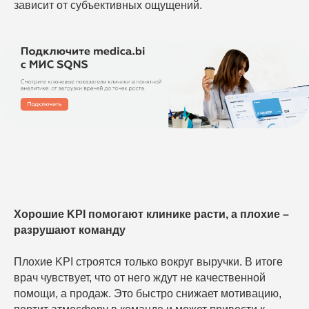
зависит от субъективных ощущений.
Хорошие KPI помогают клинике расти, а плохие –
разрушают команду
Плохие KPI строятся только вокруг выручки. В итоге
врач чувствует, что от него ждут не качественной
помощи, а продаж. Это быстро снижает мотивацию,