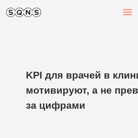
KPI для врачей в клин
мотивируют, а не пре
за цифрами