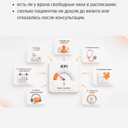
есть ли у врача свободные окна в расписании;
сколько пациентов не дошли до визита или
отказались после консультации.