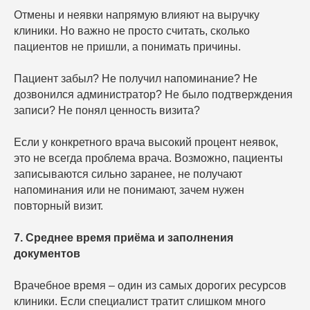
Отмены и неявки напрямую влияют на выручку
клиники. Но важно не просто считать, сколько
пациентов не пришли, а понимать причины.
Пациент забыл? Не получил напоминание? Не
дозвонился администратор? Не было подтверждения
записи? Не понял ценность визита?
Если у конкретного врача высокий процент неявок,
это не всегда проблема врача. Возможно, пациенты
записываются сильно заранее, не получают
напоминания или не понимают, зачем нужен
повторный визит.
7. Среднее время приёма и заполнения
документов
Врачебное время – один из самых дорогих ресурсов
клиники. Если специалист тратит слишком много