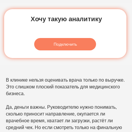
В клинике нельзя оценивать врача только по выручке.
Это слишком плоский показатель для медицинского
бизнеса.
Да, деньги важны. Руководителю нужно понимать,
сколько приносит направление, окупается ли
врачебное время, хватает ли загрузки, растёт ли
средний чек. Но если смотреть только на финальную