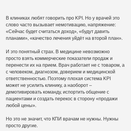
В клиниках любят говорить про KPI. Но у врачей это
слово часто вызывает немотивацию, напряжение:
«Сейчас будет считаться доход», «будут давить
планами», «качество лечения уйдёт на второй план».
И это понятный страх. В медицине невозможно
просто взять коммерческие показатели продаж и
перенести их на прием. Врач работает не с товаром, а
с человеком, диагнозом, доверием и медицинской
ответственностью. Поэтому плохая система KPI
может не усилить клинику, а наоборот –
демотивировать команду, испортить общение с
пациентами и создать перекос в сторону «продажи
любой цены».
Но это не значит, что КПИ врачам не нужны. Нужны
просто другие.