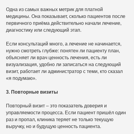
Одна из самых важных метрик для платной
медицины. Она показывает, сколько пациентов после
первичного приёма действительно начали лечение,
диагностику или следующий этап.
Если консультаций много, а лечение не начинается,
нужно смотреть глубже: понятен ли пациенту план,
объясняет ли врач ценность лечения, есть ли
визуализация, удобно ли записаться на следующий
визит, работает ли администратор с теми, кто сказал
«я подумаю».
3. Повторные визиты
Повторный визит – это показатель доверия и
управляемости процесса. Если пациент пришёл один
раз и пропал, клиника теряет не только текущую
выручку, но и будущую ценность пациента.