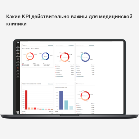
Какие KPI действительно важны для медицинской
клиники