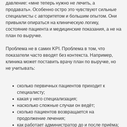
давление: «мне теперь нужно не лечить, а
продавать». Особенно остро это чувствуют сильные
специалисты с авторитетом и большим опытом. Они
привыкли опираться на клиническую логику,
состояние пациента и медицинские показания, а не на
план по выручке.
Проблема не в самих KPI. Проблема в том, что
показатели часто вводят без контекста. Например,
клиника может поставить врачу план по выручке, но
не учитывать:
сколько первичных пациентов приходит к
специалисту;
какая у него специализация;
насколько сложные случаи он ведёт;
сколько пациентов возвращается на
продолжение лечения;
как работает администратор до и после приёма;