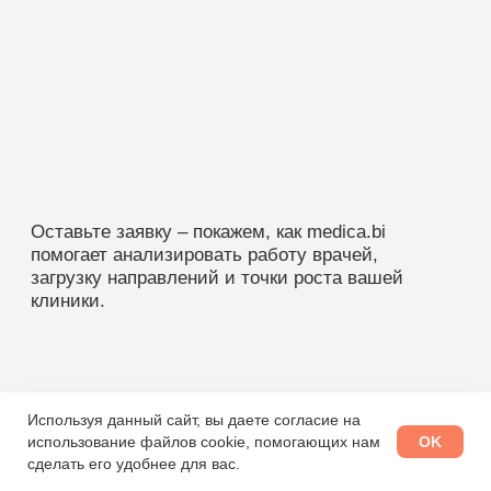
Используя данный сайт, вы даете согласие на
OK
использование файлов cookie, помогающих нам
сделать его удобнее для вас.