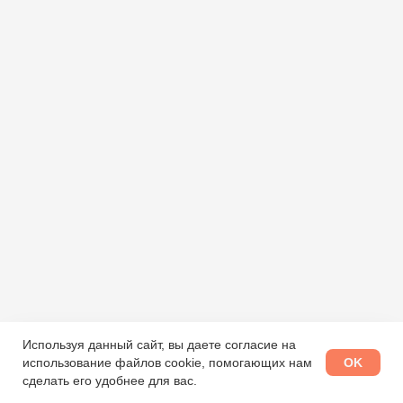
Используя данный сайт, вы даете согласие на
OK
использование файлов cookie, помогающих нам
сделать его удобнее для вас.