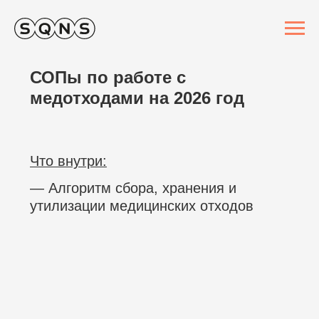
СОПы по работе с
медотходами на 2026 год
Что внутри:
— Алгоритм сбора, хранения и
утилизации медицинских отходов