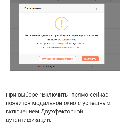
При выборе "Включить" прямо сейчас,
появится модальное окно с успешным
включением Двухфакторной
аутентификации.