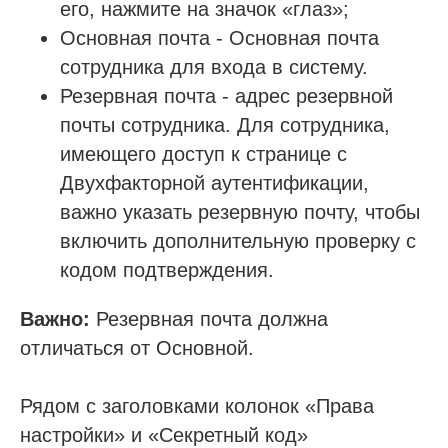
его, нажмите на значок «глаз»;
Основная почта - Основная почта
сотрудника для входа в систему.
Резервная почта - адрес резервной
почты сотрудника. Для сотрудника,
имеющего доступ к странице с
Двухфакторной аутентификации,
важно указать резервную почту, чтобы
включить дополнительную проверку с
кодом подтверждения.
Важно:
Резервная почта должна
отличаться от Основной.
Рядом с заголовками колонок «Права
настройки» и «Секретный код»