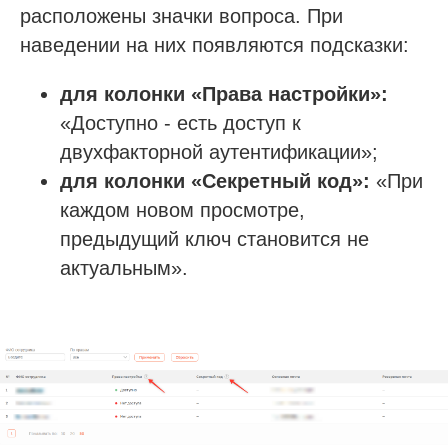
расположены значки вопроса. При
наведении на них появляются подсказки:
для колонки «Права настройки»:
«Доступно - есть доступ к
двухфакторной аутентификации»;
для колонки «Секретный код»:
«При
каждом новом просмотре,
предыдущий ключ становится не
актуальным».