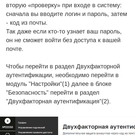
вторую «проверку» при входе в систему:
сначала вы вводите логин и пароль, затем
- код из почты.
Так даже если кто-то узнает ваш пароль,
он не сможет войти без доступа к вашей
почте.
Чтобы перейти в раздел Двухфакторной
аутентификации, необходимо перейти в
модуль "Настройки"(1) далее в блоке
"Безопасность" перейти в раздел
"Двухфакторная аутентификация"(2).