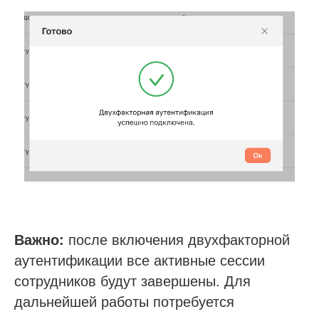
Важно:
после включения двухфакторной
аутентификации все активные сессии
сотрудников будут завершены. Для
дальнейшей работы потребуется