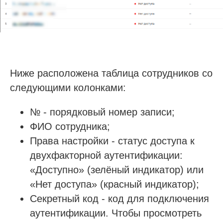
Ниже расположена таблица сотрудников со
следующими колонками:
№ - порядковый номер записи;
ФИО сотрудника;
Права настройки - статус доступа к
двухфакторной аутентификации:
«Доступно» (зелёный индикатор) или
«Нет доступа» (красный индикатор);
Секретный код - код для подключения
аутентификации. Чтобы просмотреть