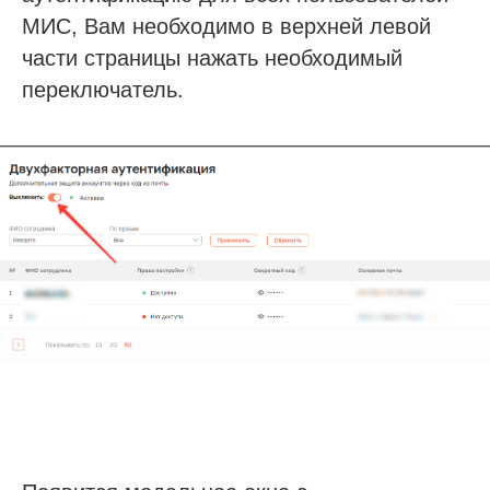
МИС, Вам необходимо в верхней левой
части страницы нажать необходимый
переключатель.