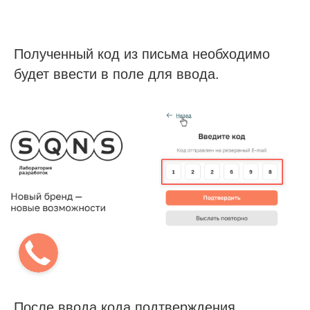
Полученный код из письма необходимо
будет ввести в поле для ввода.
После ввода кода подтверждения