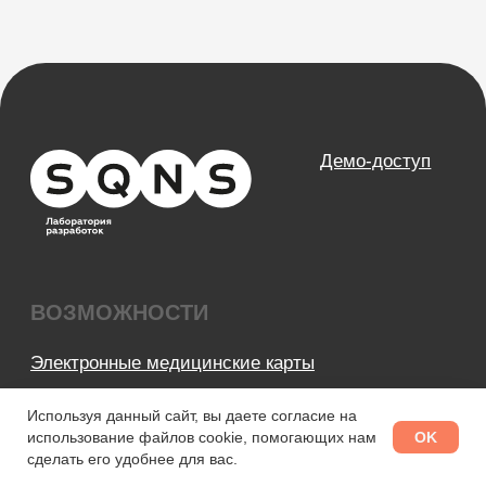
Используя данный сайт, вы даете согласие на
OK
использование файлов cookie, помогающих нам
сделать его удобнее для вас.