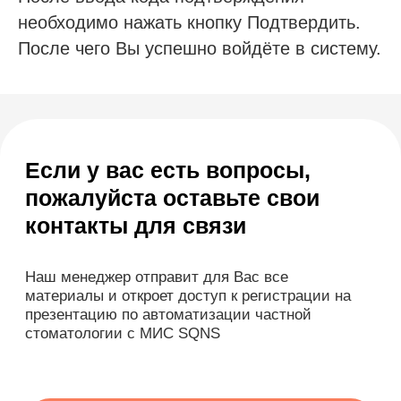
необходимо нажать кнопку Подтвердить.
После чего Вы успешно войдёте в систему.