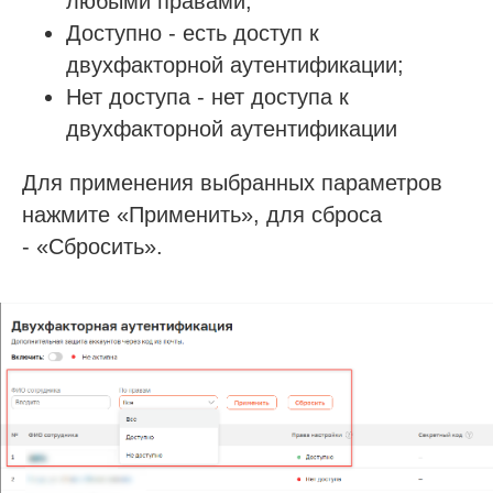
любыми правами;
Доступно - есть доступ к
двухфакторной аутентификации;
Нет доступа - нет доступа к
двухфакторной аутентификации
Для применения выбранных параметров
нажмите «Применить», для сброса
- «Сбросить».