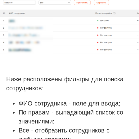
Ниже расположены фильтры для поиска
сотрудников:
ФИО сотрудника - поле для ввода;
По правам - выпадающий список со
значениями:
Все - отобразить сотрудников с