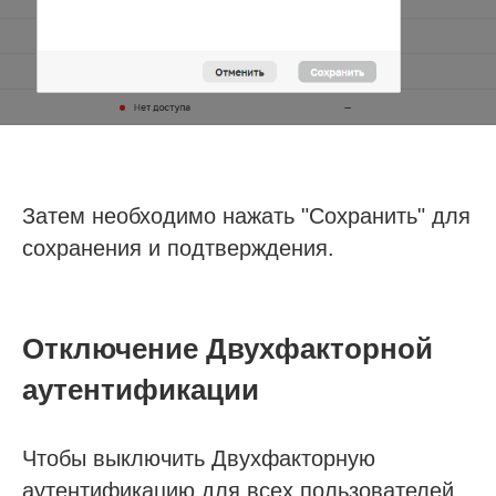
Затем необходимо нажать "Сохранить" для
сохранения и подтверждения.
Отключение Двухфакторной
аутентификации
Чтобы выключить Двухфакторную
аутентификацию для всех пользователей