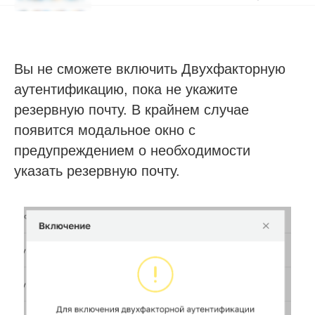
Вы не сможете включить Двухфакторную
аутентификацию, пока не укажите
резервную почту. В крайнем случае
появится модальное окно с
предупреждением о необходимости
указать резервную почту.