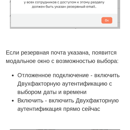
Если резервная почта указана, появится
модальное окно с возможностью выбора:
Отложенное подключение - включить
Двухфакторную аутентификацию с
выбором даты и времени
Включить - включить Двухфакторную
аутентификация прямо сейчас