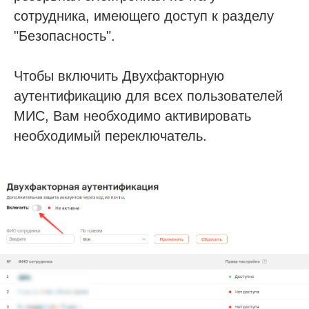
сотрудника, имеющего доступ к разделу
"Безопасность".
Чтобы включить Двухфакторную
аутентификацию для всех пользователей
МИС, Вам необходимо активировать
необходимый переключатель.