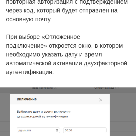
повторная авторизация с подтверждением
через код, который будет отправлен на
основную почту.
При выборе «Отложенное
подключение» откроется окно, в котором
необходимо указать дату и время
автоматической активации двухфакторной
аутентификации.