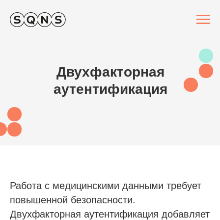
Двухфакторная
аутентификация
Работа с медицинскими данными требует
повышенной безопасности.
Двухфакторная аутентификация добавляет