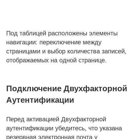
Под таблицей расположены элементы
навигации: переключение между
страницами и выбор количества записей,
отображаемых на одной странице.
Подключение Двухфакторной
Аутентификации
Перед активацией Двухфакторной
аутентификации убедитесь, что указана
резервная электронная почта у