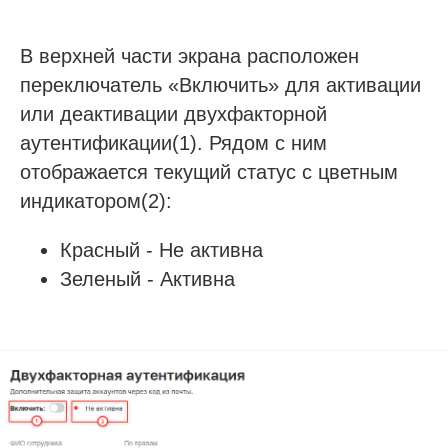
В верхней части экрана расположен
переключатель «Включить» для активации
или деактивации двухфакторной
аутентификации(1). Рядом с ним
отображается текущий статус с цветным
индикатором(2):
Красный - Не активна
Зеленый - Активна