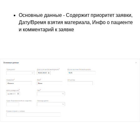
Основные данные - Содержит приоритет заявки,
Дату/Время взятия материала, Инфо о пациенте
и комментарий к заявке