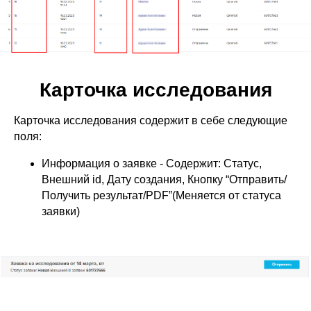
Карточка исследования
Карточка исследования содержит в себе следующие
поля:
Информация о заявке - Содержит: Статус,
Внешний id, Дату создания, Кнопку “Отправить/
Получить результат/PDF”(Меняется от статуса
заявки)