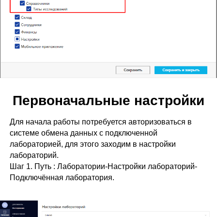
Первоначальные настройки
Для начала работы потребуется авторизоваться в
системе обмена данных с подключенной
лабораторией, для этого заходим в настройки
лабораторий.
Шаг 1. Путь : Лаборатории-Настройки лабораторий-
Подключённая лаборатория.