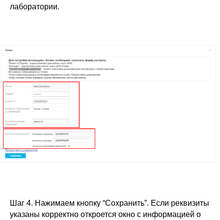
лаборатории.
Шаг 4. Нажимаем кнопку “Сохранить”. Если реквизиты
указаны корректно откроется окно с информацией о