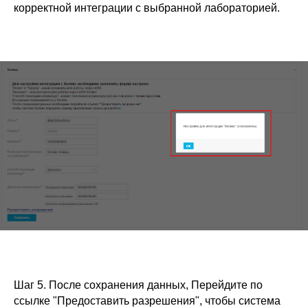
корректной интеграции с выбранной лабораторией.
Шаг 5. После сохранения данных, Перейдите по
ссылке "Предоставить разрешения", чтобы система