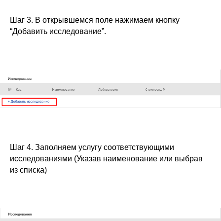
Шаг 3. В открывшемся поле нажимаем кнопку
“Добавить исследование”.
Шаг 4. Заполняем услугу соответствующими
исследованиями (Указав наименование или выбрав
из списка)