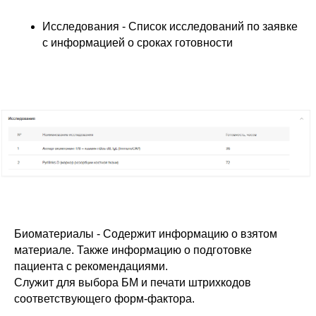
Исследования - Список исследований по заявке
с информацией о сроках готовности
Биоматериалы - Содержит информацию о взятом
материале. Также информацию о подготовке
пациента с рекомендациями.
Служит для выбора БМ и печати штрихкодов
соответствующего форм-фактора.