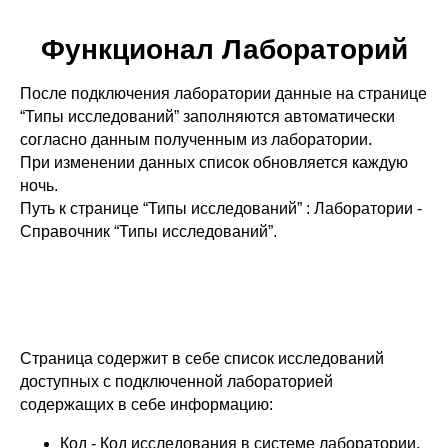
Функционал Лабораторий
После подключения лаборатории данные на странице
“Типы исследований” заполняются автоматически
согласно данным полученным из лаборатории.
При изменении данных список обновляется каждую
ночь.
Путь к странице “Типы исследований” : Лаборатории -
Справочник “Типы исследований”.
Страница содержит в себе список исследований
доступных с подключенной лабораторией
содержащих в себе информацию:
Код - Код исследования в системе лаборатории.