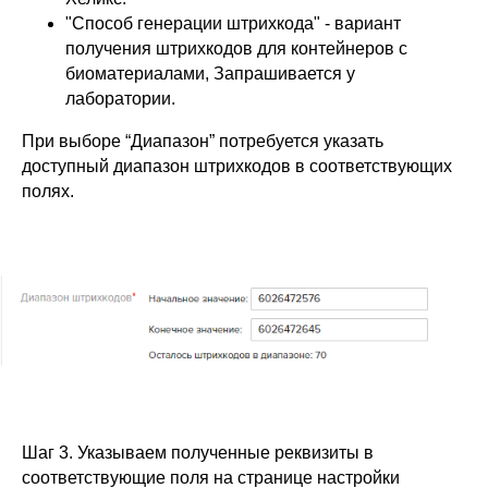
"Способ генерации штрихкода" - вариант
получения штрихкодов для контейнеров с
биоматериалами, Запрашивается у
лаборатории.
При выборе “Диапазон” потребуется указать
доступный диапазон штрихкодов в соответствующих
полях.
Шаг 3. Указываем полученные реквизиты в
соответствующие поля на странице настройки