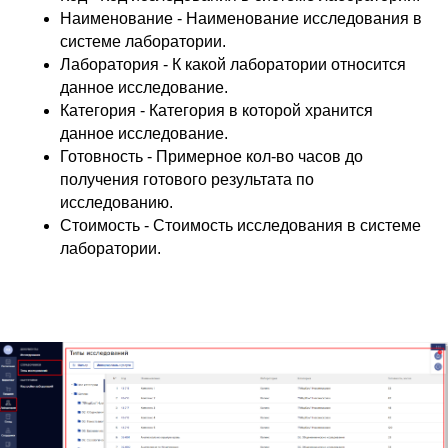
Наименование - Наименование исследования в
системе лаборатории.
Лаборатория - К какой лаборатории относится
данное исследование.
Категория - Категория в которой хранится
данное исследование.
Готовность - Примерное кол-во часов до
получения готового результата по
исследованию.
Стоимость - Стоимость исследования в системе
лаборатории.