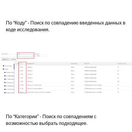
По “Коду” - Поиск по совпадению введенных данных в
коде исследования.
По “Категории” - Поиск по совпадениям с
возможностью выбрать подходящее.