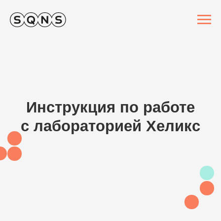
Инструкция по работе
с лабораторией Хеликс