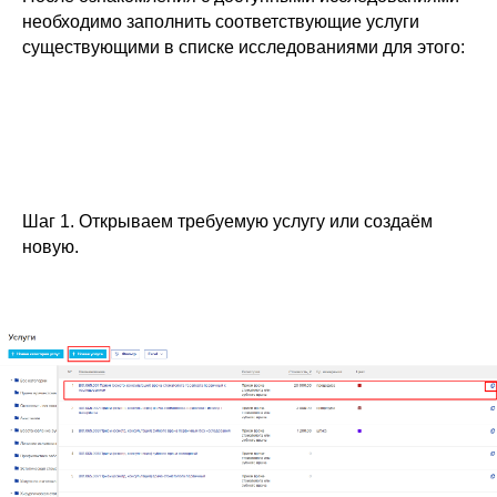
необходимо заполнить соответствующие услуги
существующими в списке исследованиями для этого:
Шаг 1. Открываем требуемую услугу или создаём
новую.