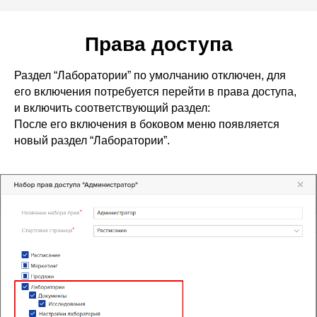
Права доступа
Раздел “Лаборатории” по умолчанию отключен, для
его включения потребуется перейти в права доступа,
и включить соответствующий раздел:
После его включения в боковом меню появляется
новый раздел “Лаборатории”.