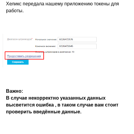
Хеликс передала нашему приложению токены для
работы.
Важно:
В случае некорректно указанных данных
высветится ошибка , в таком случае вам стоит
проверить введённые данные.