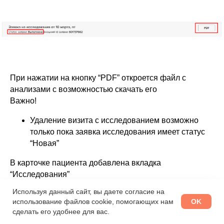
При нажатии на кнопку “PDF” откроется файл с
анализами с возможностью скачать его
Важно!
Удаление визита с исследованием возможно
только пока заявка исследования имеет статус
“Новая”
В карточке пациента добавлена вкладка
“Исследования”
Используя данный сайт, вы даете согласие на
OK
использование файлов cookie, помогающих нам
сделать его удобнее для вас.