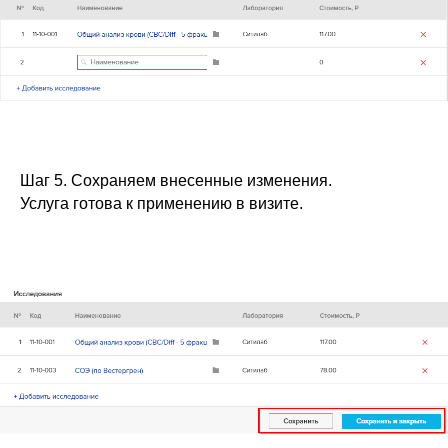
Шаг 5. Сохраняем внесенные изменения.
Услуга готова к применению в визите.