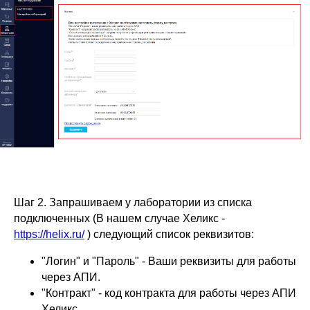
Шаг 2. Запрашиваем у лаборатории из списка
подключенных (В нашем случае Хеликс -
https://helix.ru/
) следующий список реквизитов:
"Логин" и "Пароль" - Ваши реквизиты для работы
через АПИ.
"Контракт" - код контракта для работы через АПИ
Хеликс.