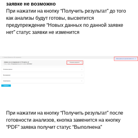
заявке не возможно
При нажатии на кнопку “Получить результат” до того
как анализы будут готовы, высветится
предупреждение “Новых данных по данной заявке
нет” статус заявки не изменится
При нажатии на кнопку “Получить результат” после
готовности анализов, кнопка заменится на кнопку
“PDF” заявка получит статус “Выполнена”