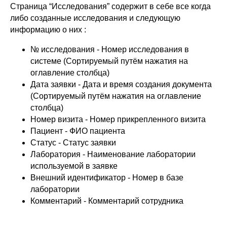
Страница “Исследования” содержит в себе все когда
либо созданные исследования и следующую
информацию о них :
№ исследования - Номер исследования в
системе (Сортируемый путём нажатия на
оглавление столбца)
Дата заявки - Дата и время создания документа
(Сортируемый путём нажатия на оглавление
столбца)
Номер визита - Номер прикрепленного визита
Пациент - ФИО пациента
Статус - Статус заявки
Лаборатория - Наименование лаборатории
используемой в заявке
Внешний идентификатор - Номер в базе
лаборатории
Комментарий - Комментарий сотрудника