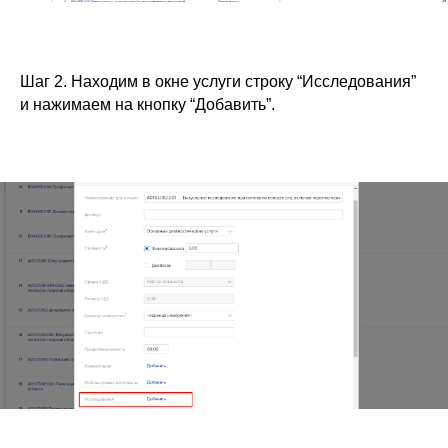
Шаг 2. Находим в окне услуги строку “Исследования”
и нажимаем на кнопку “Добавить”.