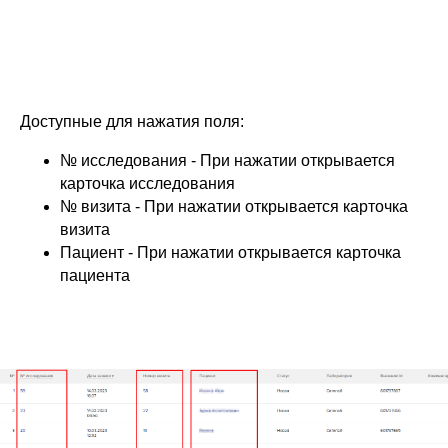
Доступные для нажатия поля:
№ исследования - При нажатии открывается
карточка исследования
№ визита - При нажатии открывается карточка
визита
Пациент - При нажатии открывается карточка
пациента