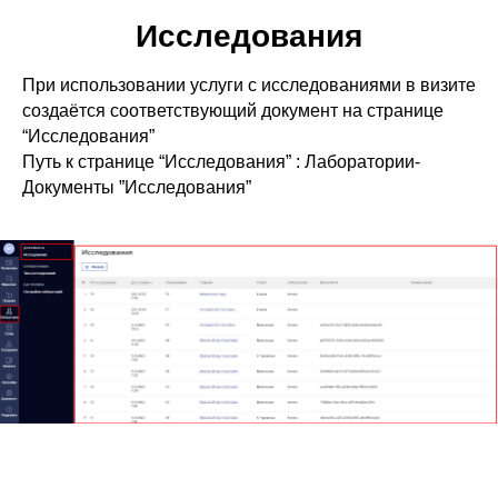
Исследования
При использовании услуги с исследованиями в визите
создаётся соответствующий документ на странице
“Исследования”
Путь к странице “Исследования” : Лаборатории-
Документы ”Исследования”