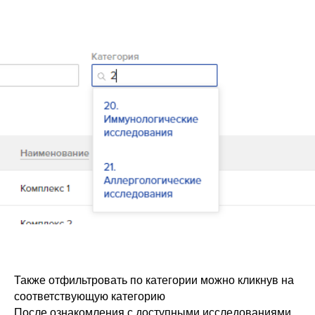
Также отфильтровать по категории можно кликнув на
соответствующую категорию
После ознакомления с доступными исследованиями