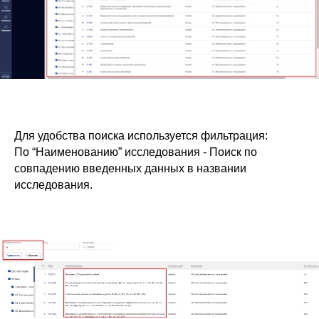
Для удобства поиска используется фильтрация:
По “Наименованию” исследования - Поиск по
совпадению введенных данных в названии
исследования.