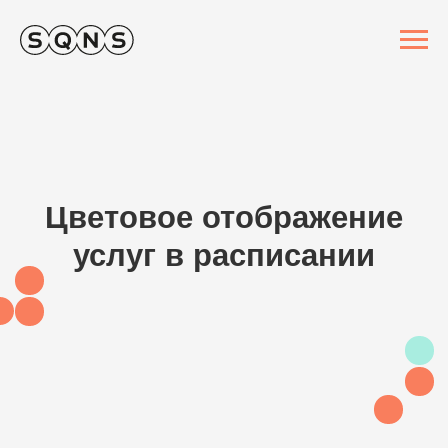
Цветовое отображение
услуг в расписании