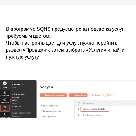
В программе SQNS предусмотрена подсветка услуг
требуемым цветом.
Чтобы настроить цвет для услуг, нужно перейти в
раздел «Продажи», затем выбрать «Услуги» и найти
нужную услугу.