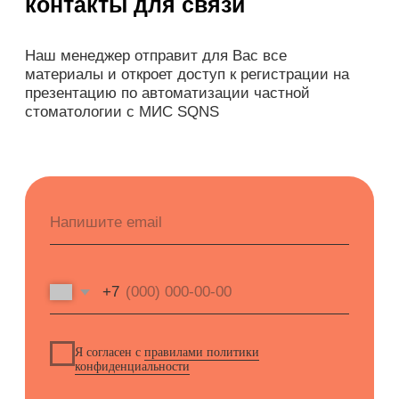
Будьте в курсе новых анонсов
вебинаров и актуальных новостей
блога SQNS
Я согласен с
правилами политики
конфиденциальности
Я согласен получать рассылку
Подписаться на рассылку