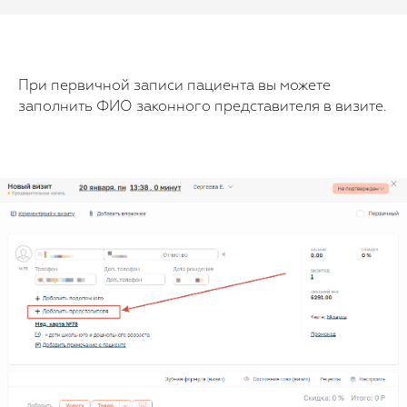
При первичной записи пациента вы можете
заполнить ФИО законного представителя в визите.