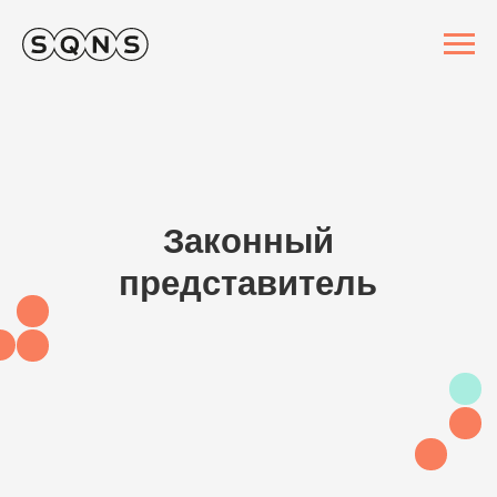
Законный
представитель