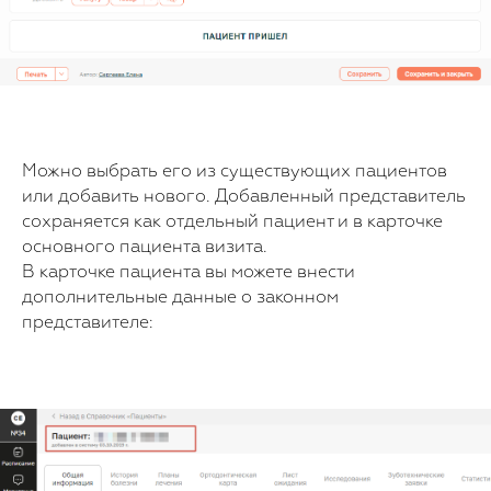
Можно выбрать его из существующих пациентов
или добавить нового. Добавленный представитель
сохраняется как отдельный пациент и в карточке
основного пациента визита.
В карточке пациента вы можете внести
дополнительные данные о законном
представителе: