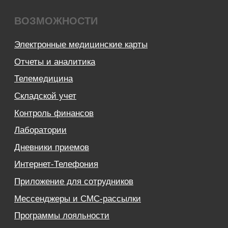
Деятельность в области ИТ
Лицензионный договор-оферта
Политика обработки персональных данных
Аттестат ФСТЭК
Пользовательское соглашение