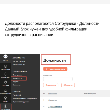
Должности располагаются Сотрудники - Должности.
Данный блок нужен для удобной фильтрации
сотрудников в расписании.