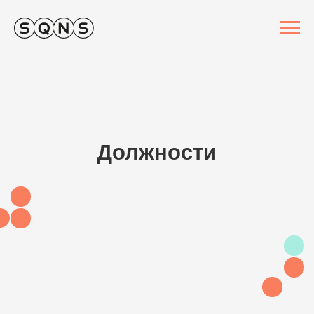
Должности