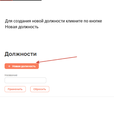
Для создания новой должности кликните по кнопке
Новая должность