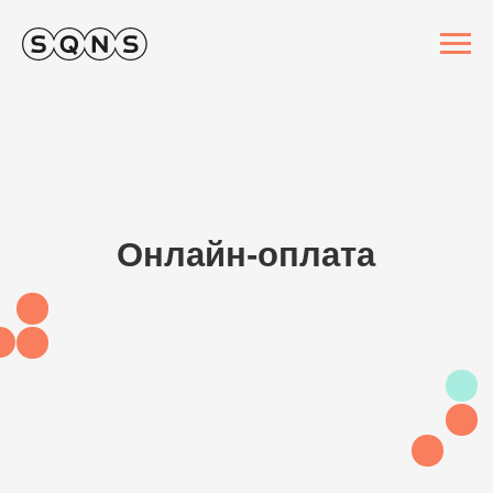
Онлайн-оплата