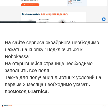
На сайте сервиса эквайринга необходимо
нажать на кнопку “Подключиться к
Robokassa”.
На открывшейся странице необходимо
заполнить все поля.
Также для получения льготных условий на
первые 3 месяца необходимо указать
промокод
01arnica.