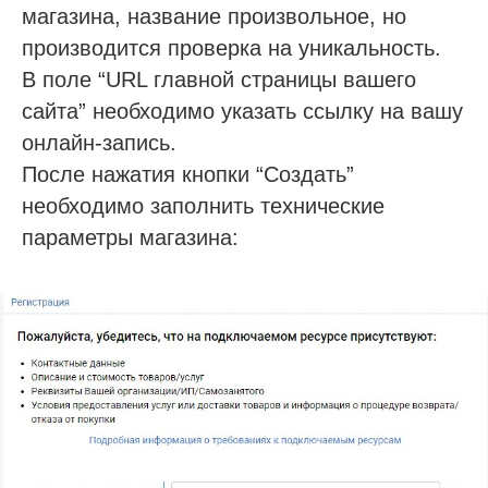
магазина, название произвольное, но
производится проверка на уникальность.
В поле “URL главной страницы вашего
сайта” необходимо указать ссылку на вашу
онлайн-запись.
После нажатия кнопки “Создать”
необходимо заполнить технические
параметры магазина: