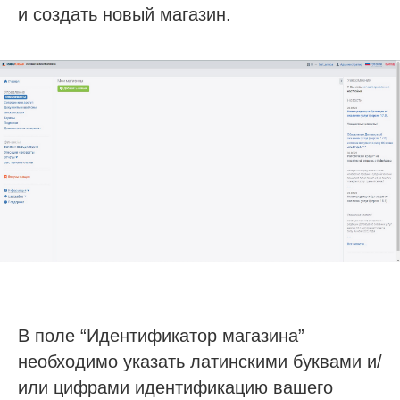
и создать новый магазин.
В поле “Идентификатор магазина”
необходимо указать латинскими буквами и/
или цифрами идентификацию вашего