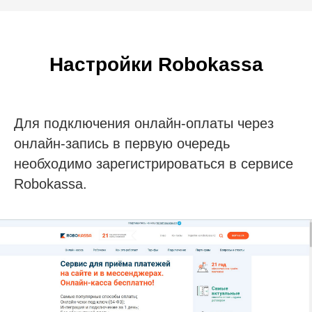
Настройки Robokassa
Для подключения онлайн-оплаты через
онлайн-запись в первую очередь
необходимо зарегистрироваться в сервисе
Robokassa.