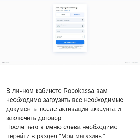
В личном кабинете Robokassa вам
необходимо загрузить все необходимые
документы после активации аккаунта и
заключить договор.
После чего в меню слева необходимо
перейти в раздел “Мои магазины”