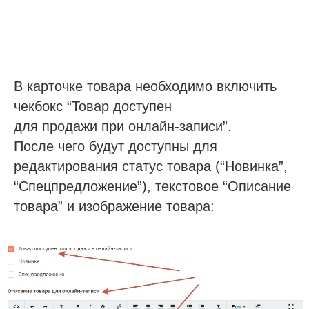
В карточке товара необходимо включить
чекбокс “Товар доступен
для продажи при онлайн-записи”.
После чего будут доступны для
редактирования статус товара (“Новинка”,
“Спецпредложение”), текстовое “Описание
товара” и изображение товара: