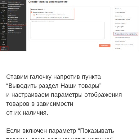
Ставим галочку напротив пункта
“Выводить раздел Наши товары”
и настраиваем параметры отображения
товаров в зависимости
от их наличия.
Если включен параметр “Показывать