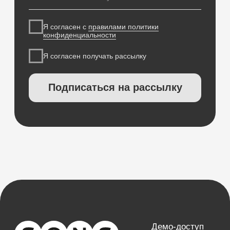
Деятельность в области ИТ
Лицензионный договор-оферта
Политика обработки персональных данных
Аттестат ФСТЭК
Пользовательское соглашение