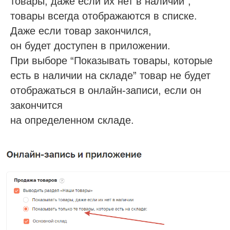
товары, даже если их нет в наличии”,
товары всегда отображаются в списке.
Даже если товар закончился,
он будет доступен в приложении.
При выборе “Показывать товары, которые
есть в наличии на складе” товар не будет
отображаться в онлайн-записи, если он
закончится
на определенном складе.