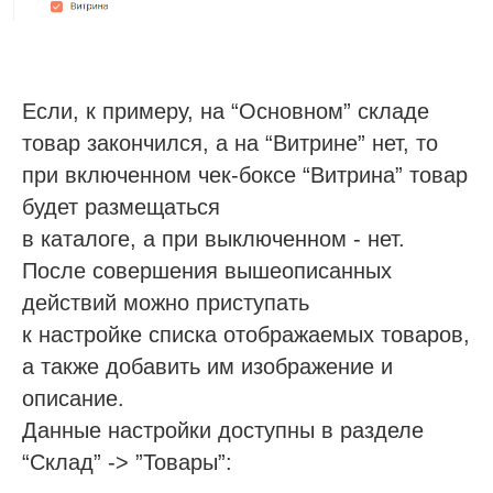
Если, к примеру, на “Основном” складе
товар закончился, а на “Витрине” нет, то
при включенном чек-боксе “Витрина” товар
будет размещаться
в каталоге, а при выключенном - нет.
После совершения вышеописанных
действий можно приступать
к настройке списка отображаемых товаров,
а также добавить им изображение и
описание.
Данные настройки доступны в разделе
“Склад” -> ”Товары”: