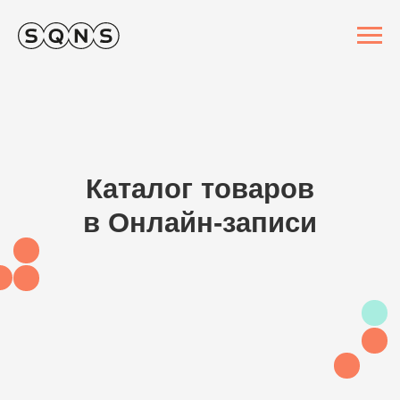
Каталог товаров
в Онлайн-записи