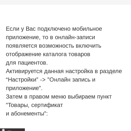
Если у Вас подключено мобильное
приложение, то в онлайн-записи
появляется возможность включить
отображение каталога товаров
для пациентов.
Активируется данная настройка в разделе
“Настройки” -> ”Онлайн запись и
приложение”.
Затем в правом меню выбираем пункт
”Товары, сертификат
и абонементы”: