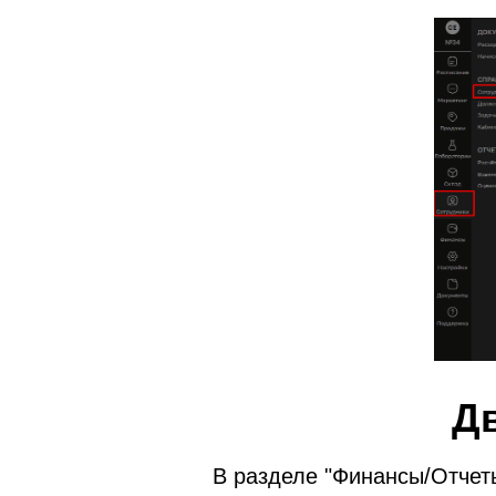
Д
В разделе "Финансы/Отчет