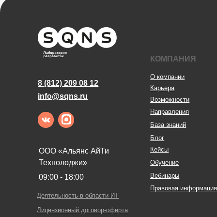
Правовая информация
Деятельность в области ИТ
Лицензионный договор-оферта
Политика обработки персональных данных
Аттестат ФСТЭК
Пользовательское соглашение