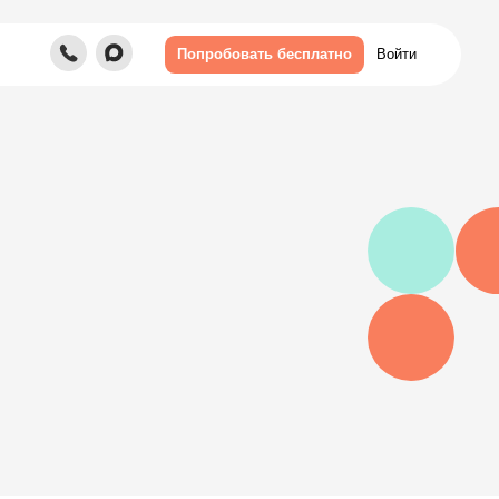
Войти
Попробовать бесплатно