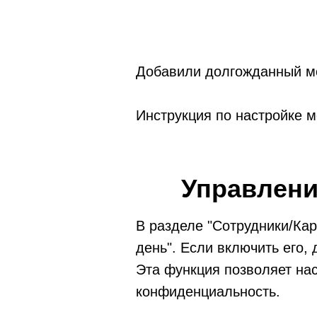
Добавили долгожданный мо
Инструкция по настройке 
Управлени
В разделе "Сотрудники/Кар
день". Если включить его,
Эта функция позволяет на
конфиденциальность.