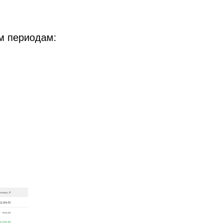
м периодам: