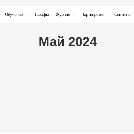
ние
Тарифы
Журнал
Партнерство
Контакты
Май 2024