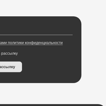
НАПРАВЛЕНИЯ
Частные клиники
Частные стоматологии
Сети и франшизы