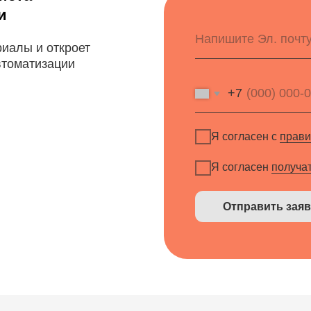
Отправить заявку
Я согласен с
правилами политики
Я согласен получать рассылку
Подписаться на рассылку