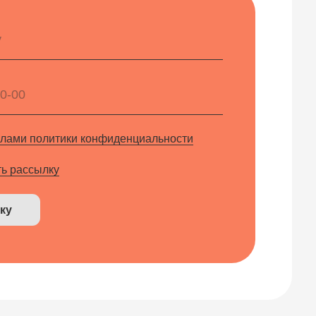
 конфиденциальности