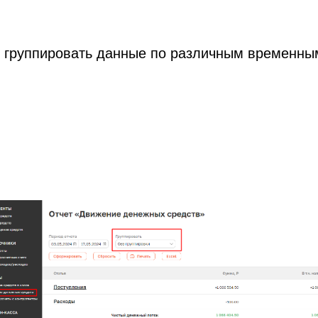
т группировать данные по различным временны