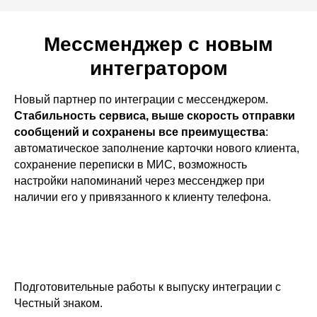
Мессменджер с новым
интегратором
Новый партнер по интеграции с мессенджером.
Стабильность сервиса, выше скорость отправки
сообщений и сохранены все преимущества
:
автоматическое заполнение карточки нового клиента,
сохранение переписки в МИС, возможность
настройки напоминаний через мессенджер при
наличии его у привязанного к клиенту телефона.
Подготовительные работы к выпуску интеграции с
Честный знаком.