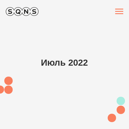
Июль 2022