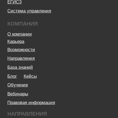
Аттестат ФСТЭК
Пользовательское соглашение