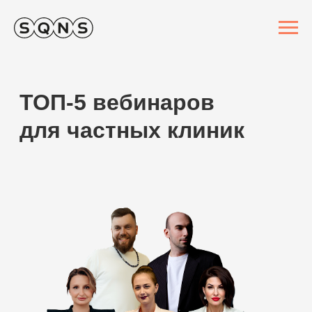
ТОП-5 вебинаров
для частных клиник