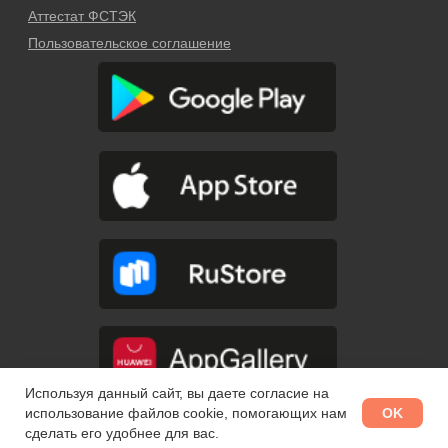
Используя данный сайт, вы даете согласие на
OK
использование файлов cookie, помогающих нам
сделать его удобнее для вас.