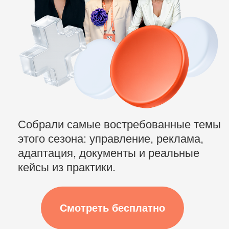
Собрали самые востребованные темы
этого сезона: управление, реклама,
адаптация, документы и реальные
кейсы из практики.
Смотреть бесплатно