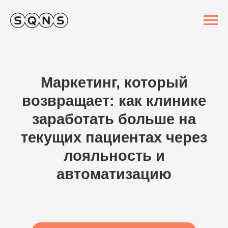
Маркетинг, который
возвращает: как клинике
заработать больше на
текущих пациентах через
лояльность и
автоматизацию
смотреть запись