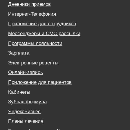
Деятельность в области ИТ
Лицензионный договор-оферта
Политика обработки персональных данных
Аттестат ФСТЭК
Пользовательское соглашение