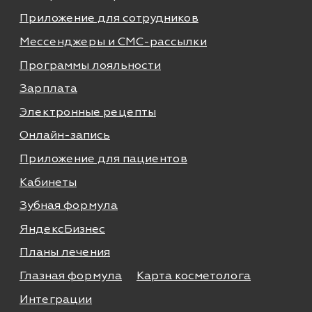
Деятельность в области ИТ
Лицензионный договор-оферта
Политика обработки персональных данных
Аттестат ФСТЭК
Пользовательское соглашение