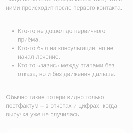
ними происходит после первого контакта.
Кто-то не дошёл до первичного
приёма.
Кто-то был на консультации, но не
начал лечение.
Кто-то «завис» между этапами без
отказа, но и без движения дальше.
Обычно такие потери видно только
постфактум – в отчётах и цифрах, когда
выручка уже не случилась.