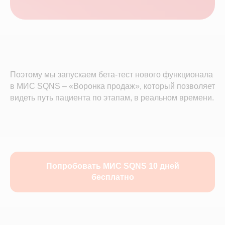
Поэтому мы запускаем бета-тест нового функционала
в МИС SQNS – «Воронка продаж», который позволяет
видеть путь пациента по этапам, в реальном времени.
Попробовать МИС SQNS 10 дней
бесплатно