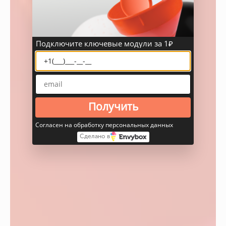
Подключите ключевые модули за 1₽
Получить
Согласен на обработку персональных данных
Сделано в