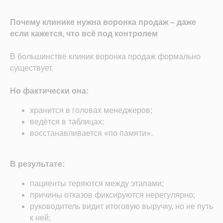
Почему клинике нужна воронка продаж – даже
если кажется, что всё под контролем
В большинстве клиник воронка продаж формально
существует.
Но фактически она:
хранится в головах менеджеров;
ведётся в таблицах;
восстанавливается «по памяти».
В результате:
пациенты теряются между этапами;
причины отказов фиксируются нерегулярно;
руководитель видит итоговую выручку, но не путь
к ней;