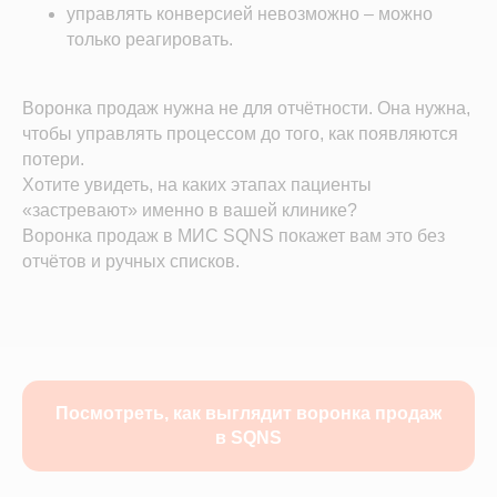
управлять конверсией невозможно – можно
только реагировать.
Воронка продаж нужна не для отчётности. Она нужна,
чтобы управлять процессом до того, как появляются
потери.
Хотите увидеть, на каких этапах пациенты
«застревают» именно в вашей клинике?
Воронка продаж в МИС SQNS покажет вам это без
отчётов и ручных списков.
Посмотреть, как выглядит воронка продаж
в SQNS