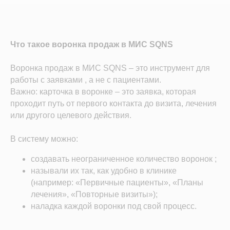
Что такое воронка продаж в МИС SQNS
Воронка продаж в МИС SQNS – это инструмент для
работы с заявками , а не с пациентами.
Важно: карточка в воронке – это заявка, которая
проходит путь от первого контакта до визита, лечения
или другого целевого действия.
В систему можно:
создавать неограниченное количество воронок ;
называли их так, как удобно в клинике
(например: «Первичные пациенты», «Планы
лечения», «Повторные визиты»);
наладка каждой воронки под свой процесс.