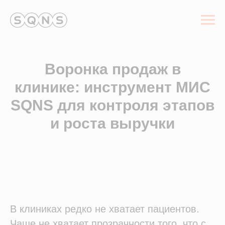
Воронка продаж в
клинике: инструмент МИС
SQNS для контроля этапов
и роста выручки
В клиниках редко не хватает пациентов.
Чаще не хватает прозрачности того, что с