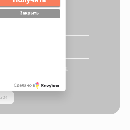
Закрыть
нфиденциальности
Сделано в