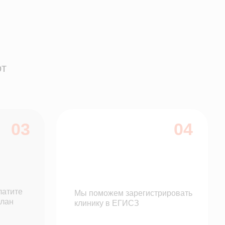
Мы поможем зарегистрировать
клинику в ЕГИСЗ
06
е полную