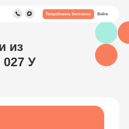
Войти
Попробовать бесплатно
У