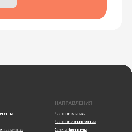
НАПРАВЛЕНИЯ
Частные клиники
Частные стоматологии
Сети и франшизы