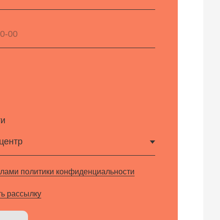
и конфиденциальности