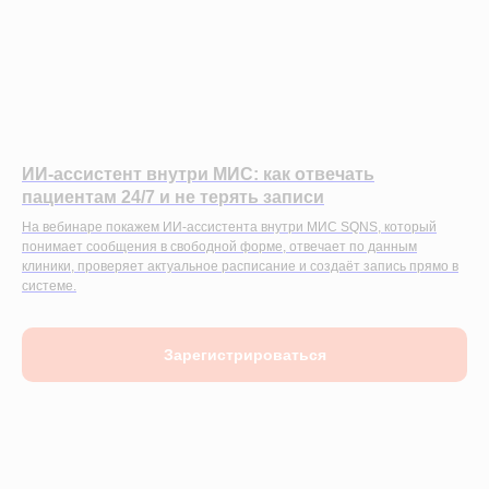
ИИ-ассистент внутри МИС: как отвечать
пациентам 24/7 и не терять записи
На вебинаре покажем ИИ-ассистента внутри МИС SQNS, который
понимает сообщения в свободной форме, отвечает по данным
клиники, проверяет актуальное расписание и создаёт запись прямо в
системе.
Зарегистрироваться