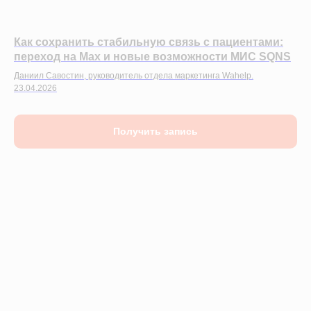
Как сохранить стабильную связь с пациентами:
переход на Max и новые возможности МИС SQNS
Даниил Савостин, руководитель отдела маркетинга Wahelp.
23.04.2026
Получить запись