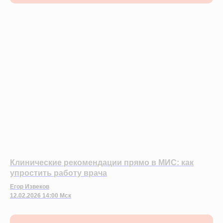
Клинические рекомендации прямо в МИС: как
упростить работу врача
Егор Извеков
12.02.2026 14:00 Мск