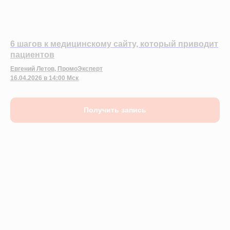
6 шагов к медицинскому сайту, который приводит
пациентов
Евгений Летов, ПромоЭксперт
16.04.2026 в 14:00 Мск
Получить запись