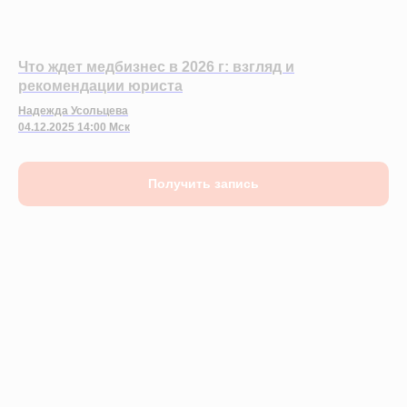
Что ждет медбизнес в 2026 г: взгляд и
рекомендации юриста
Надежда Усольцева
04.12.2025 14:00 Мск
Получить запись