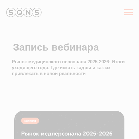
Запись вебинара
Рынок медицинского персонала 2025-2026: Итоги
уходящего года. Где искать кадры и как их
привлекать в новой реальности