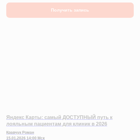
Получить запись
Яндекс Карты: самый ДОСТУПНЫЙ путь к
лояльным пациентам для клиник в 2026
Кравчук Роман
15.01.2026 14:00 Мск