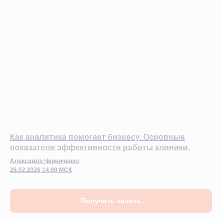
Как аналитика помогает бизнесу. Основные
показатели эффективности работы клиники.
Александр Черниченко
26.02.2026 14.00 МСК
Получить запись