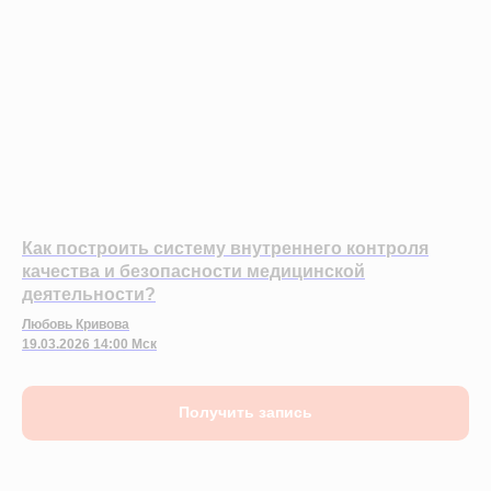
Как построить систему внутреннего контроля
качества и безопасности медицинской
деятельности?
Любовь Кривова
19.03.2026 14:00 Мск
Получить запись