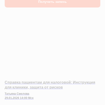
Получить запись
Справка пациентам для налоговой: Инструкция
для клиники, защита от рисков
Татьяна Смелова
29.01.2026 14:00 Мск