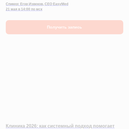
Спикер: Егор Извеков, CEO EasyMed
21 мая в 14:00 по мск
Получить запись
Клиника 2026: как системный подход помогает