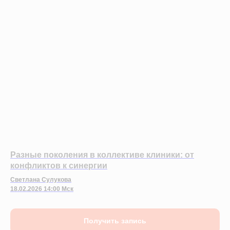
Разные поколения в коллективе клиники: от
конфликтов к синергии
Светлана Сулукова
18.02.2026 14:00 Мск
Получить запись