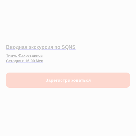
Вводная экскурсия по SQNS
Тимур Фахрутдинов
Сегодня в 16:00 Мск
Зарегистрироваться