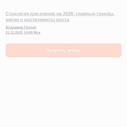
Стратегия для клиник на 2026: главные тренды,
риски и инструменты роста
Владимир Голдин
11.12.2025 14:00 Мск
Получить запись