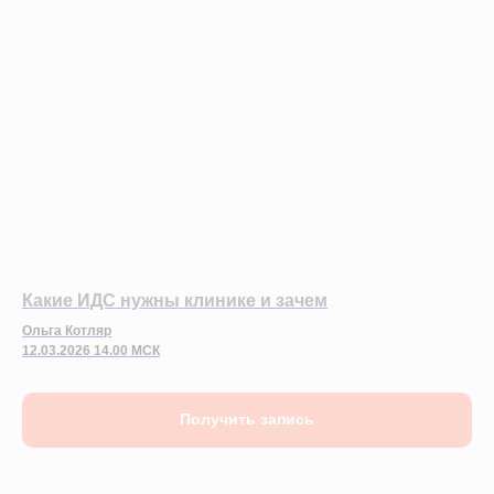
Какие ИДС нужны клинике и зачем
Ольга Котляр
12.03.2026 14.00 МСК
Получить запись